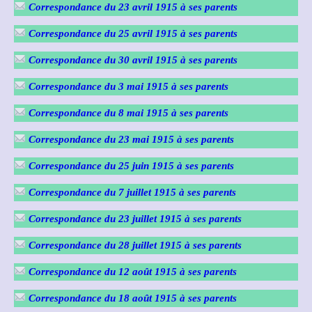
Correspondance du 23 avril 1915
à ses parents
Correspondance du 25 avril 1915
à ses parents
Correspondance du 30 avril 1915
à ses parents
Correspondance du 3 mai 1915
à ses parents
Correspondance du 8 mai 1915
à ses parents
Correspondance du 23 mai 1915
à ses parents
Correspondance du 25 juin 1915 à ses parents
Correspondance du 7 juillet 1915 à ses parents
Correspondance du 23 juillet 1915 à ses parents
Correspondance du 28 juillet 1915 à ses parents
Correspondance du 12 août 1915
à ses parents
Correspondance du 18 août 1915
à ses parents