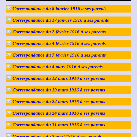
Correspondance du 8 janvier 1916
à ses parents
Correspondance du 17 janvier 1916
à ses parents
Correspondance du 2 février 1916
à ses parents
Correspondance du 4 février 1916
à ses parents
Correspondance du 7 février 1916
à ses parents
Correspondance du 4 mars 1916
à ses parents
Correspondance du 12 mars 1916
à ses parents
Correspondance du 19 mars 1916
à ses parents
Correspondance du 22 mars 1916
à ses parents
Correspondance du 24 mars 1916
à ses parents
Correspondance du 31 mars 1916
à ses parents
Correspondance du 3 avril 1916
à ses parents