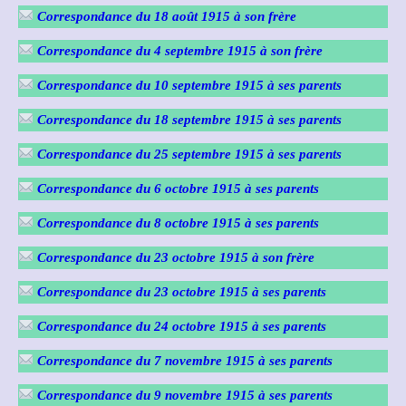
Correspondance du 18 août 1915 à son frère
Correspondance du 4 septembre 1915
à son frère
Correspondance du 10 septembre 1915
à ses parents
Correspondance du 18 septembre 1915
à ses parents
Correspondance du 25 septembre 1915
à ses parents
Correspondance du 6 octobre 1915
à ses parents
Correspondance du 8 octobre 1915 à ses parents
Correspondance du 23 octobre 1915
à son frère
Correspondance du 23 octobre 1915
à ses parents
Correspondance du 24 octobre 1915
à ses parents
Correspondance du 7 novembre 1915
à ses parents
Correspondance du 9 novembre 1915
à ses parents