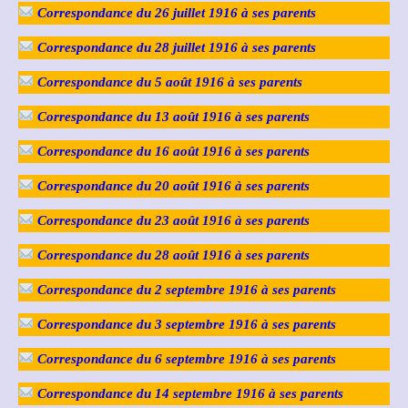
Correspondance du 26 juillet 1916 à ses parents
Correspondance du 28 juillet 1916 à ses parents
Correspondance du 5 août 1916 à ses parents
Correspondance du 13 août 1916 à ses parents
Correspondance du 16 août 1916 à ses parents
Correspondance du 20 août 1916 à ses parents
Correspondance du 23 août 1916 à ses parents
Correspondance du 28 août 1916 à ses parents
Correspondance du 2 septembre 1916 à ses parents
Correspondance du 3 septembre 1916 à ses parents
Correspondance du 6 septembre 1916 à ses parents
Correspondance du 14 septembre 1916 à ses parents