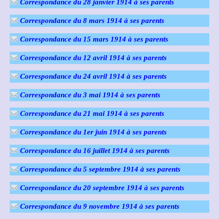
Correspondance du 28 janvier 1914 à ses parents
Correspondance du 8 mars 1914 à ses parents
Correspondance du 15 mars 1914 à ses parents
Correspondance du 12 avril 1914 à ses parents
Correspondance du 24 avril 1914 à ses parents
Correspondance du 3 mai 1914 à ses parents
Correspondance du 21 mai 1914 à ses parents
Correspondance du 1er juin 1914 à ses parents
Correspondance du 16 juillet 1914 à ses parents
Correspondance du 5 septembre 1914 à ses parents
Correspondance du 20 septembre 1914 à ses parents
Correspondance du 9 novembre 1914 à ses parents