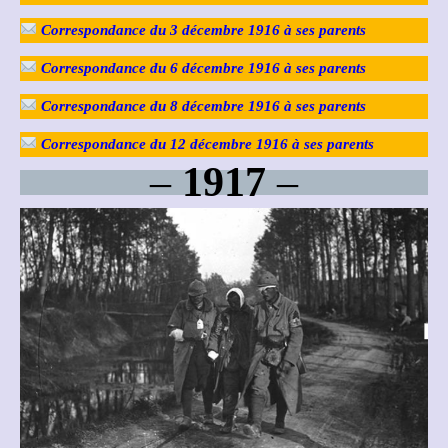
Correspondance du 3 décembre 1916 à ses parents
Correspondance du 6 décembre 1916 à ses parents
Correspondance du 8 décembre 1916 à ses parents
Correspondance du 12 décembre 1916 à ses parents
–
1917
–