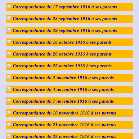
Correspondance du 17 septembre 1916 à ses parents
Correspondance du 23 septembre 1916 à ses parents
Correspondance du 29 septembre 1916 à ses parents
Correspondance du 18 octobre 1916 à ses parents
Correspondance du 20 octobre 1916 à ses parents
Correspondance du 25 octobre 1916 à ses parents
Correspondance du 2 novembre 1916 à ses parents
Correspondance du 4 novembre 1916 à ses parents
Correspondance du 7 novembre 1916 à ses parents
Correspondance du 10 novembre 1916 à ses parents
Correspondance du 21 novembre 1916 à ses parents
Correspondance du 25 novembre 1916 à ses parents