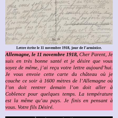
Lettre écrite le 11 novembre 1918, jour de l’armistice.
Allemagne, l
e 11 novembre 1918,
Cher Parent, Je
suis en très bonne santé et je désire que vous
soyez de même, j’ai reçu votre lettre aujourd’hui.
Je vous envoie cette carte du château où je
couche ce soir à 1600 mètres de l’Allemagne où
l’on doit rentrer demain l’on doit aller à
Coblence pour quelques temps. La température
est la même qu’au pays. Je finis en pensant à
vous. Votre fils Désiré.