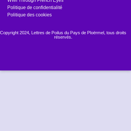
WWI Through French Eyes
Politique de confidentialité
Politique des cookies
Copyright 2024, Lettres de Poilus du Pays de Ploërmel, tous droits
réservés.