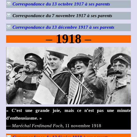
Correspondance du 13 octobre 1917 à ses parents
Correspondance du 7 novembre 1917 à ses parents
Correspondance du 13 décembre 1917 à ses parents
–
1918
–
« C’est une grande joie, mais ce n’est pas une minute
d’enthousiasme. »
—
Maréchal Ferdinand Foch
, 11 novembre 1918