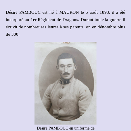
Désiré PAMBOUC est né à MAURON le 5 août 1893, il a été
incorporé au 1er Régiment de Dragons. Durant toute la guerre il
écrivit de nombreuses lettres à ses parents, on en dénombre plus
de 300.
Désiré PAMBOUC en uniforme de