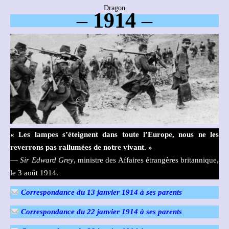
Dragon
–
1914
–
« Les lampes s’éteignent dans toute l’Europe, nous ne les
reverrons pas rallumées de notre vivant. »
—
Sir Edward Grey
, ministre des Affaires étrangères britannique,
le 3 août 1914.
Correspondance du 13 janvier 1914 à ses parents
Correspondance du 22 janvier 1914 à ses parents