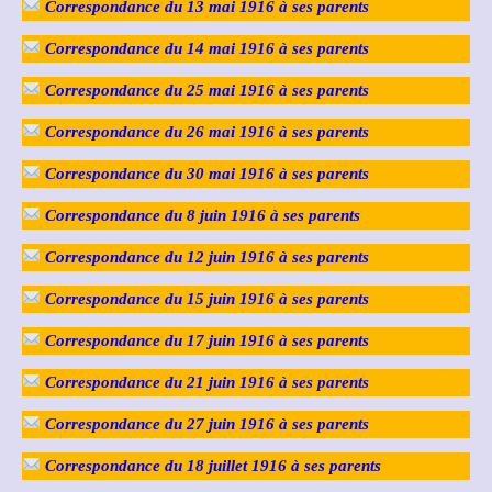
Correspondance du 13 mai 1916 à ses parents
Correspondance du 14 mai 1916 à ses parents
Correspondance du 25 mai 1916 à ses parents
Correspondance du 26 mai 1916 à ses parents
Correspondance du 30 mai 1916 à ses parents
Correspondance du 8 juin 1916 à ses parents
Correspondance du 12 juin 1916 à ses parents
Correspondance du 15 juin 1916 à ses parents
Correspondance du 17 juin 1916 à ses parents
Correspondance du 21 juin 1916 à ses parents
Correspondance du 27 juin 1916 à ses parents
Correspondance du 18 juillet 1916 à ses parents