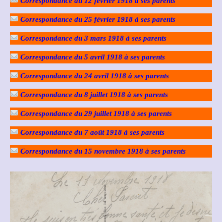
Correspondance du 12 février 1918 à ses parents
Correspondance du 25 février 1918 à ses parents
Correspondance du 3 mars 1918 à ses parents
Correspondance du 5 avril 1918 à ses parents
Correspondance du 24 avril 1918 à ses parents
Correspondance du 8 juillet 1918 à ses parents
Correspondance du 29 juillet 1918 à ses parents
Correspondance du 7 août 1918 à ses parents
Correspondance du 15 novembre 1918 à ses parents