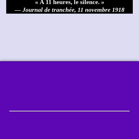
« À 11 heures, le silence. »
—
Journal de tranchée, 11 novembre 1918