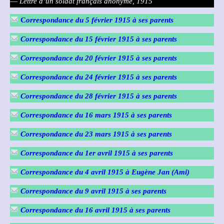
—
Lettre d’un soldat français anonyme, 1915
C
orrespondance du 5 février 1915
à ses parents
Correspondance du 15 février 1915
à ses parents
Correspondance du 20 février 1915
à ses parents
Correspondance du 24 février 1915
à ses parents
Correspondance du 28 février 1915
à ses parents
Correspondance du 16 mars 1915
à ses parents
Correspondance du 23 mars 1915
à ses parents
Correspondance du 1er avril 1915
à ses parents
Correspondance du 4 avril 1915 à Eugène Jan (Ami)
Correspondance du 9 avril 1915
à ses parents
Correspondance du 16 avril 1915
à ses parents