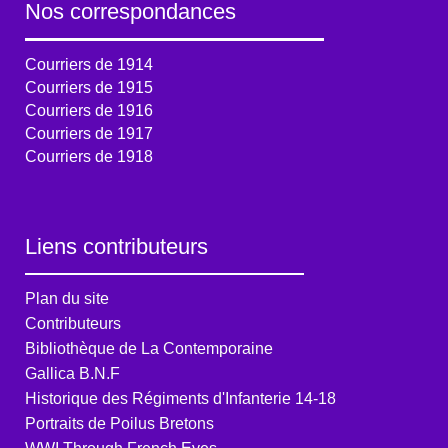
Nos correspondances
Courriers de 1914
Courriers de 1915
Courriers de 1916
Courriers de 1917
Courriers de 1918
Liens contributeurs
Plan du site
Contributeurs
Bibliothèque de La Contemporaine
Gallica B.N.F
Historique des Régiments d'Infanterie 14-18
Portraits de Poilus Bretons