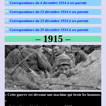
Correspondance du 4 décembre 1914 à ses parents
Correspondance du 13 décembre 1914 à ses parents
Correspondance du 23 décembre 1914 à ses parents
Correspondance du 29 décembre 1914 à ses parents
–
1915
–
« Cette guerre est devenue une machine qui broie les hommes.
»