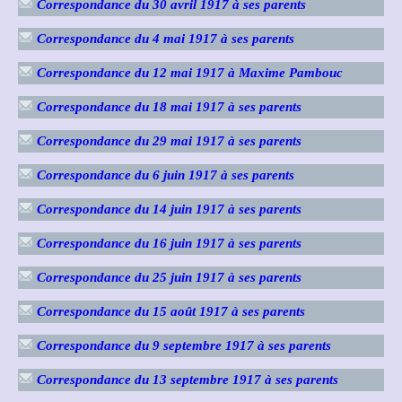
Correspondance du 30 avril 1917 à ses parents
Correspondance du 4 mai 1917 à ses parents
Correspondance du 12 mai 1917 à Maxime Pambouc
Correspondance du 18 mai 1917 à ses parents
Correspondance du 29 mai 1917 à ses parents
Correspondance du 6 juin 1917 à ses parents
Correspondance du 14 juin 1917 à ses parents
Correspondance du 16 juin 1917 à ses parents
Correspondance du 25 juin 1917 à ses parents
Correspondance du 15 août 1917 à ses parents
Correspondance du 9 septembre 1917 à ses parents
Correspondance du 13 septembre 1917 à ses parents