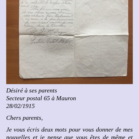
Désiré à ses parents
Secteur postal 65 à Mauron
28/02/1915
Chers parents,
Je vous écris deux mots pour vous donner de mes
nouvelles et je pense que vous êtes de même et