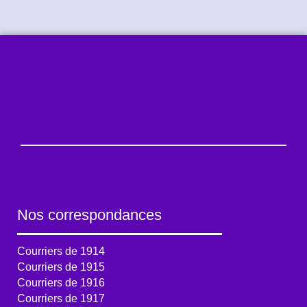
Nos correspondances
Courriers de 1914
Courriers de 1915
Courriers de 1916
Courriers de 1917