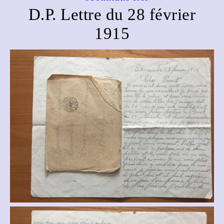
D.P. Lettre du 28 février
1915