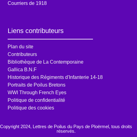
Courriers de 1918
Liens contributeurs
Plan du site
Contributeurs
Bibliothèque de La Contemporaine
Gallica B.N.F
Historique des Régiments d'Infanterie 14-18
Portraits de Poilus Bretons
WWI Through French Eyes
Politique de confidentialité
Politique des cookies
Copyright 2024, Lettres de Poilus du Pays de Ploërmel, tous droits
réservés.