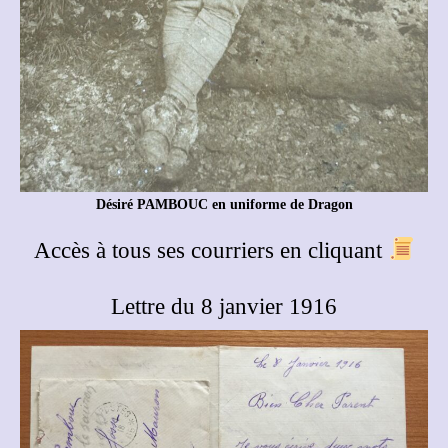
Désiré PAMBOUC en uniforme de Dragon
Accès à tous ses courriers en cliquant
Lettre du 8 janvier 1916