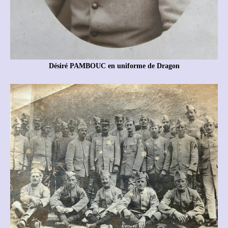
Désiré PAMBOUC en uniforme de Dragon