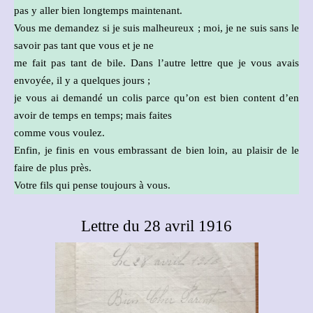
pas y aller bien longtemps maintenant.
Vous me demandez si je suis malheureux ; moi, je ne suis sans le
savoir pas tant que vous et je ne
me fait pas tant de bile. Dans l’autre lettre que je vous avais
envoyée, il y a quelques jours ;
je vous ai demandé un colis parce qu’on est bien content d’en
avoir de temps en temps; mais faites
comme vous voulez.
Enfin, je finis en vous embrassant de bien loin, au plaisir de le
faire de plus près.
Votre fils qui pense toujours à vous.
Lettre du 28 avril 1916