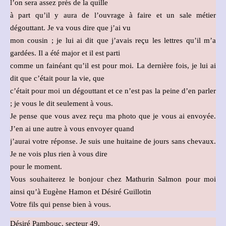
l’on sera assez près de la quille
à part qu’il y aura de l’ouvrage à faire et un sale métier
dégouttant. Je va vous dire que j’ai vu
mon cousin ; je lui ai dit que j’avais reçu les lettres qu’il m’a
gardées. Il a été major et il est parti
comme un fainéant qu’il est pour moi. La dernière fois, je lui ai
dit que c’était pour la vie, que
c’était pour moi un dégouttant et ce n’est pas la peine d’en parler
; je vous le dit seulement à vous.
Je pense que vous avez reçu ma photo que je vous ai envoyée.
J’en ai une autre à vous envoyer quand
j’aurai votre réponse. Je suis une huitaine de jours sans chevaux.
Je ne vois plus rien à vous dire
pour le moment.
Vous souhaiterez le bonjour chez Mathurin Salmon pour moi
ainsi qu’à Eugène Hamon et Désiré Guillotin
Votre fils qui pense bien à vous.
Désiré Pambouc, secteur 49.