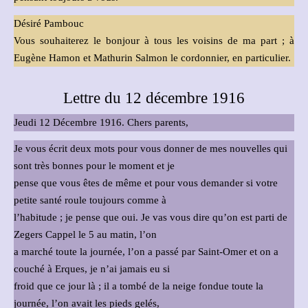
Désiré Pambouc
Vous souhaiterez le bonjour à tous les voisins de ma part ; à
Eugène Hamon et Mathurin Salmon le cordonnier, en particulier.
Lettre du 12 décembre 1916
Jeudi 12 Décembre 1916. Chers parents,
Je vous écrit deux mots pour vous donner de mes nouvelles qui
sont très bonnes pour le moment et je
pense que vous êtes de même et pour vous demander si votre
petite santé roule toujours comme à
l’habitude ; je pense que oui. Je vas vous dire qu’on est parti de
Zegers Cappel le 5 au matin, l’on
a marché toute la journée, l’on a passé par Saint-Omer et on a
couché à Erques, je n’ai jamais eu si
froid que ce jour là ; il a tombé de la neige fondue toute la
journée, l’on avait les pieds gelés,