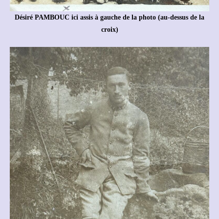
Désiré PAMBOUC ici assis à gauche de la photo (au-dessus de la
croix)