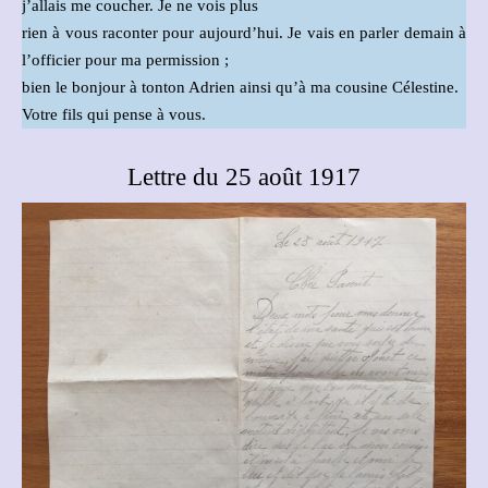
j’allais me coucher. Je ne vois plus
rien à vous raconter pour aujourd’hui. Je vais en parler demain à
l’officier pour ma permission ;
bien le bonjour à tonton Adrien ainsi qu’à ma cousine Célestine.
Votre fils qui pense à vous.
Lettre du 25 août 1917