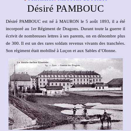
Désiré PAMBOUC
Désiré PAMBOUC est né à MAURON le 5 août 1893, il a été
incorporé au 1er Régiment de Dragons. Durant toute la guerre il
écrivit de nombreuses lettres à ses parents, on en dénombre plus
de 300. Il est un des rares soldats revenus vivants des tranchées.
Son régiment était mobilisé à Luçon et aux Sables d’Olonne.