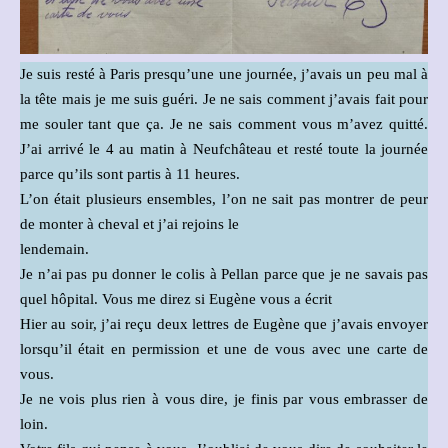
Je suis resté à Paris presqu’une une journée, j’avais un peu mal à
la tête mais je me suis guéri. Je ne sais comment j’avais fait pour
me souler tant que ça. Je ne sais comment vous m’avez quitté.
J’ai arrivé le 4 au matin à Neufchâteau et resté toute la journée
parce qu’ils sont partis à 11 heures.
L’on était plusieurs ensembles, l’on ne sait pas montrer de peur
de monter à cheval et j’ai rejoins le
lendemain.
Je n’ai pas pu donner le colis à Pellan parce que je ne savais pas
quel hôpital. Vous me direz si Eugène vous a écrit
Hier au soir, j’ai reçu deux lettres de Eugène que j’avais envoyer
lorsqu’il était en permission et une de vous avec une carte de
vous.
Je ne vois plus rien à vous dire, je finis par vous embrasser de
loin.