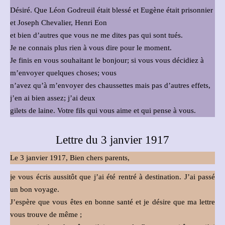
Désiré. Que Léon Godreuil était blessé et Eugène était prisonnier
et Joseph Chevalier, Henri Eon
et bien d’autres que vous ne me dites pas qui sont tués.
Je ne connais plus rien à vous dire pour le moment.
Je finis en vous souhaitant le bonjour; si vous vous décidiez à
m’envoyer quelques choses; vous
n’avez qu’à m’envoyer des chaussettes mais pas d’autres effets,
j’en ai bien assez; j’ai deux
gilets de laine. Votre fils qui vous aime et qui pense à vous.
Lettre du 3 janvier 1917
Le 3 janvier 1917, Bien chers parents,
je vous écris aussitôt que j’ai été rentré à destination. J’ai passé
un bon voyage.
J’espère que vous êtes en bonne santé et je désire que ma lettre
vous trouve de même ;