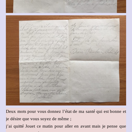
Deux mots pour vous donnez l’état de ma santé qui est bonne et
je désire que vous soyez de même ;
j’ai quitté Jouet ce matin pour aller en avant mais je pense que