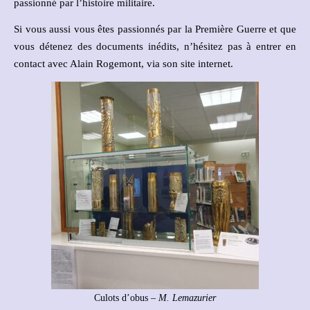
passionné par l’histoire militaire.
Si vous aussi vous êtes passionnés par la Première Guerre et que
vous détenez des documents inédits, n’hésitez pas à entrer en
contact avec Alain Rogemont, via son site internet.
Culots d’obus –
M. Lemazurier