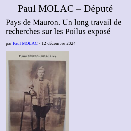
Paul MOLAC – Député
Pays de Mauron. Un long travail de
recherches sur les Poilus exposé
par
Paul MOLAC
· 12 décembre 2024