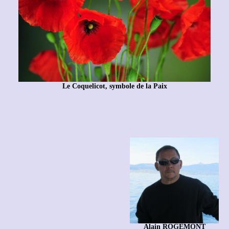
Le Coquelicot, symbole de la Paix
Alain ROGEMONT