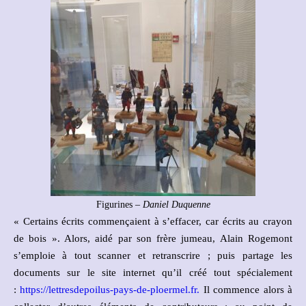
Figurines –
Daniel Duquenne
« Certains écrits commençaient à s’effacer, car écrits au crayon
de bois ». Alors, aidé par son frère jumeau, Alain Rogemont
s’emploie à tout scanner et retranscrire ; puis partage les
documents sur le site internet qu’il créé tout spécialement
:
https://lettresdepoilus-pays-de-ploermel.fr.
Il commence alors à