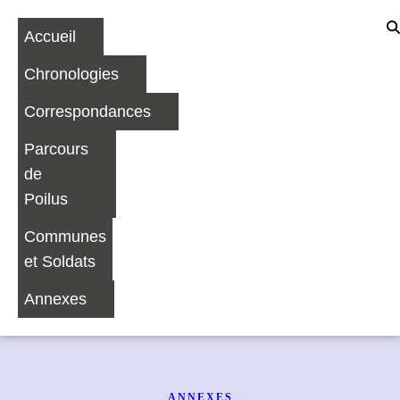
Accueil
Chronologies
Correspondances
Parcours
de
Poilus
Communes
et Soldats
Annexes
ANNEXES