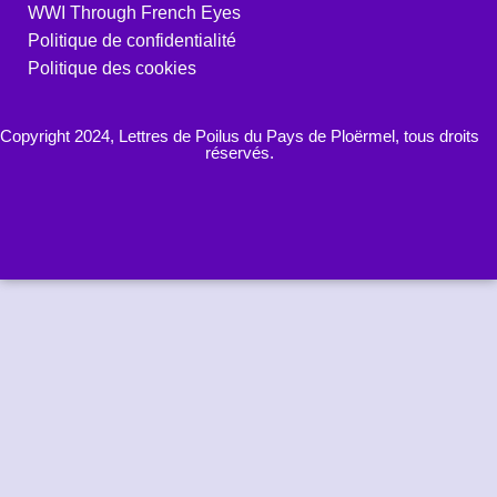
WWI Through French Eyes
Politique de confidentialité
Politique des cookies
Copyright 2024, Lettres de Poilus du Pays de Ploërmel, tous droits
réservés.