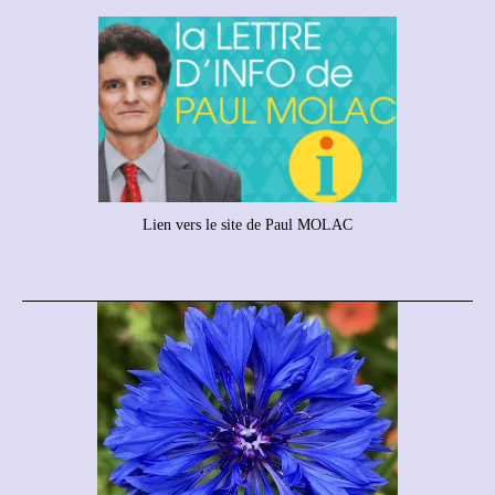
Lien vers le site de Paul MOLAC