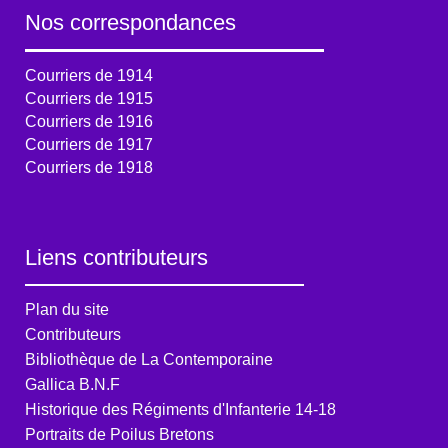
Nos correspondances
Courriers de 1914
Courriers de 1915
Courriers de 1916
Courriers de 1917
Courriers de 1918
Liens contributeurs
Plan du site
Contributeurs
Bibliothèque de La Contemporaine
Gallica B.N.F
Historique des Régiments d'Infanterie 14-18
Portraits de Poilus Bretons