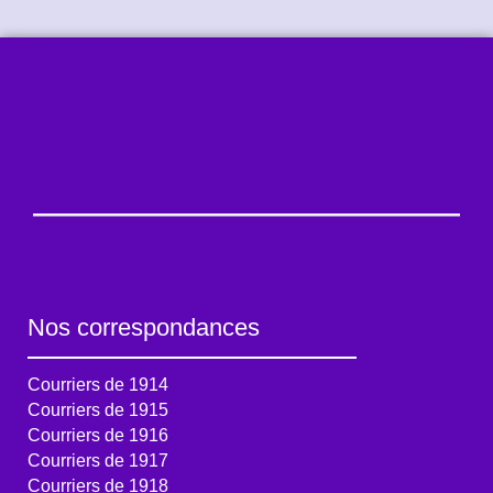
Nos correspondances
Courriers de 1914
Courriers de 1915
Courriers de 1916
Courriers de 1917
Courriers de 1918