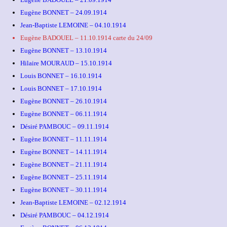
Eugène BONNET – 24.09.1914
Jean-Baptiste LEMOINE – 04.10.1914
Eugène BADOUEL – 11.10.1914 carte du 24/09
Eugène BONNET – 13.10.1914
Hilaire MOURAUD – 15.10.1914
Louis BONNET – 16.10.1914
Louis BONNET – 17.10.1914
Eugène BONNET – 26.10.1914
Eugène BONNET – 06.11.1914
Désiré PAMBOUC – 09.11.1914
Eugène BONNET – 11.11.1914
Eugène BONNET – 14.11.1914
Eugène BONNET – 21.11.1914
Eugène BONNET – 25.11.1914
Eugène BONNET – 30.11.1914
Jean-Baptiste LEMOINE – 02.12.1914
Désiré PAMBOUC – 04.12.1914