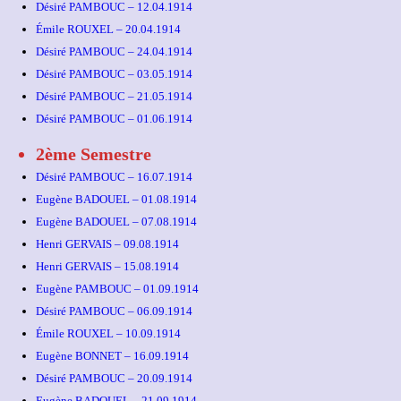
Désiré PAMBOUC – 12.04.1914
Émile ROUXEL – 20.04.1914
Désiré PAMBOUC – 24.04.1914
Désiré PAMBOUC – 03.05.1914
Désiré PAMBOUC – 21.05.1914
Désiré PAMBOUC – 01.06.1914
2ème Semestre
Désiré PAMBOUC – 16.07.1914
Eugène BADOUEL – 01.08.1914
Eugène BADOUEL – 07.08.1914
Henri GERVAIS – 09.08.1914
Henri GERVAIS – 15.08.1914
Eugène PAMBOUC – 01.09.1914
Désiré PAMBOUC – 06.09.1914
Émile ROUXEL – 10.09.1914
Eugène BONNET – 16.09.1914
Désiré PAMBOUC – 20.09.1914
Eugène BADOUEL – 21.09.1914