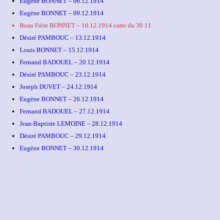
Eugène BONNET – 06.12.1914
Eugène BONNET – 09.12.1914
Beau Frère BONNET – 10.12.1914 carte du 30 11
Désiré PAMBOUC – 13.12.1914
Louis BONNET – 15.12.1914
Fernand BADOUEL – 20.12.1914
Désiré PAMBOUC – 23.12.1914
Joseph DUVET – 24.12.1914
Eugène BONNET – 26.12.1914
Fernand BADOUEL – 27.12.1914
Jean-Baptiste LEMOINE – 28.12.1914
Désiré PAMBOUC – 29.12.1914
Eugène BONNET – 30.12.1914