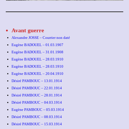
Avant guerre
Alexandre JOSSE – Courrier non daté
Eugène BADOUEL – 01.03.1907
Eugène BADOUEL – 31.01.1908
Eugène BADOUEL – 28.03.1910
Eugène BADOUEL – 28.03.1910
Eugène BADOUEL – 20.04.1910
Désiré PAMBOUC – 13.01.1914
Désiré PAMBOUC – 22.01.1914
Désiré PAMBOUC – 28.01.1914
Désiré PAMBOUC – 04.03.1914
Eugène PAMBOUC – 05.03.1914
Désiré PAMBOUC – 08.03.1914
Désiré PAMBOUC – 15.03.1914