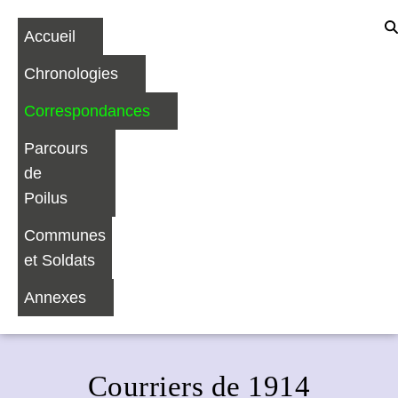
Accueil
Chronologies
Correspondances
Parcours
de
Poilus
Communes
et Soldats
Annexes
Courriers de 1914