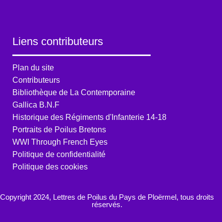
Liens contributeurs
Plan du site
Contributeurs
Bibliothèque de La Contemporaine
Gallica B.N.F
Historique des Régiments d'Infanterie 14-18
Portraits de Poilus Bretons
WWI Through French Eyes
Politique de confidentialité
Politique des cookies
Copyright 2024, Lettres de Poilus du Pays de Ploërmel, tous droits
réservés.