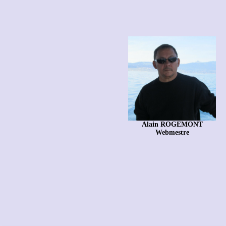
Alain ROGEMONT
Webmestre