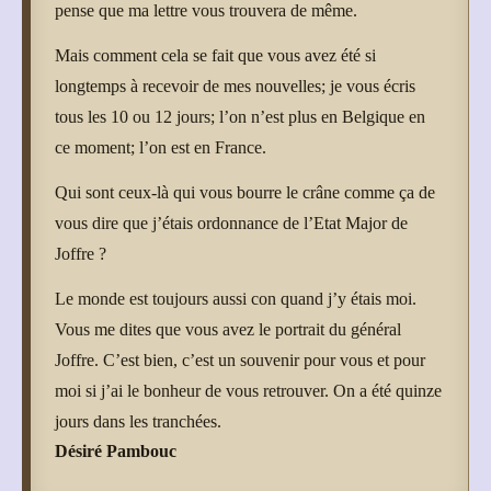
pense que ma lettre vous trouvera de même.
Mais comment cela se fait que vous avez été si
longtemps à recevoir de mes nouvelles; je vous écris
tous les 10 ou 12 jours; l’on n’est plus en Belgique en
ce moment; l’on est en France.
Qui sont ceux-là qui vous bourre le crâne comme ça de
vous dire que j’étais ordonnance de l’Etat Major de
Joffre ?
Le monde est toujours aussi con quand j’y étais moi.
Vous me dites que vous avez le portrait du général
Joffre. C’est bien, c’est un souvenir pour vous et pour
moi si j’ai le bonheur de vous retrouver. On a été quinze
jours dans les tranchées.
Désiré Pambouc