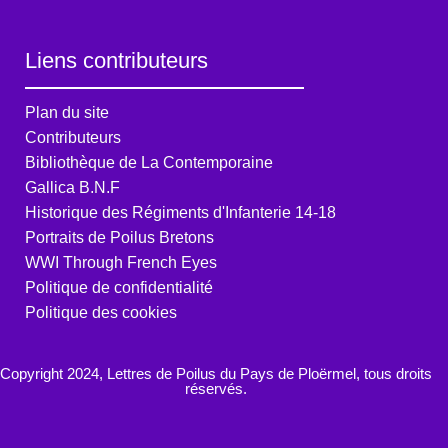
Liens contributeurs
Plan du site
Contributeurs
Bibliothèque de La Contemporaine
Gallica B.N.F
Historique des Régiments d'Infanterie 14-18
Portraits de Poilus Bretons
WWI Through French Eyes
Politique de confidentialité
Politique des cookies
Copyright 2024, Lettres de Poilus du Pays de Ploërmel, tous droits
réservés.