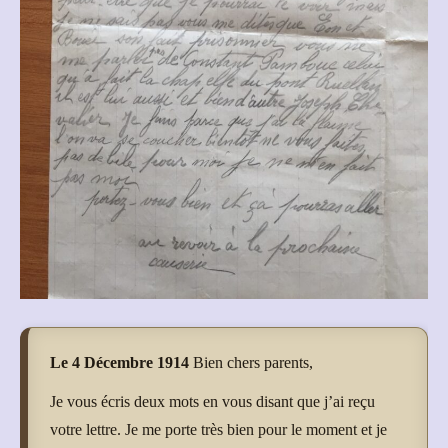
Le 4 Décembre 1914
Bien chers parents,
Je vous écris deux mots en vous disant que j’ai reçu
votre lettre. Je me porte très bien pour le moment et je