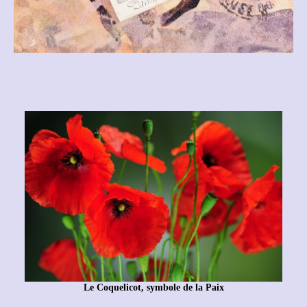
Le Coquelicot, symbole de la Paix