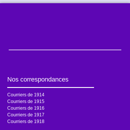
Nos correspondances
Courriers de 1914
Courriers de 1915
Courriers de 1916
Courriers de 1917
Courriers de 1918