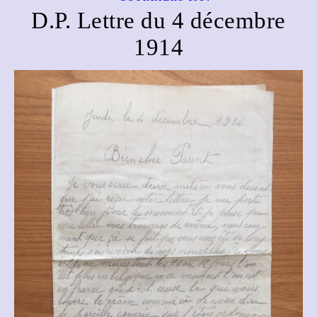
D.P. Lettre du 4 décembre
1914