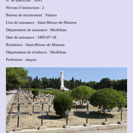
N° de matricule : 1893
Niveau d’instruction : 2
Bureau de recrutement : Vannes
Lieu de naissance : Saint-Brieuc-de-Mauron
Département de naissance : Morbihan
Date de naissance : 1895-07-18
Résidence : Saint-Brieuc-de-Mauron
Département de résidence : Morbihan
Profession : maçon