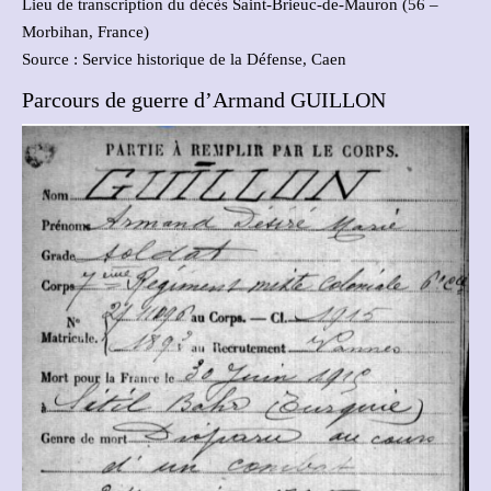
Lieu de transcription du décès Saint-Brieuc-de-Mauron (56 –
Morbihan, France)
Source : Service historique de la Défense, Caen
Parcours de guerre d’Armand GUILLON