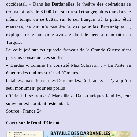
occidental. « Dans les Dardanelles, le théâtre des opérations se
trouvait à près de 3 000 km, sur un sol étranger, alors que dans le
même temps on se battait sur le sol français où la patrie était
menacée, ce qui n’a pas été le cas pour les Britanniques »,
explique cette ancienne avocate dont le père a combattu en
Turquie.
Le voile jeté sur cet épisode français de la Grande Guerre n’est
pas sans conséquences sur les
« Dardas », comme l’a constaté Max Schiavon : « La Poste va
émettre des timbres sur les différentes
batailles, mais rien sur les Dardanelles. En France, il n’y a qu’un
seul monument pour les poilus
d’Orient. Il se trouve à Marseille ». Dans quelques familles, leur
souvenir est pourtant resté intact.
Source : France 24
Carte sur le front d’Orient