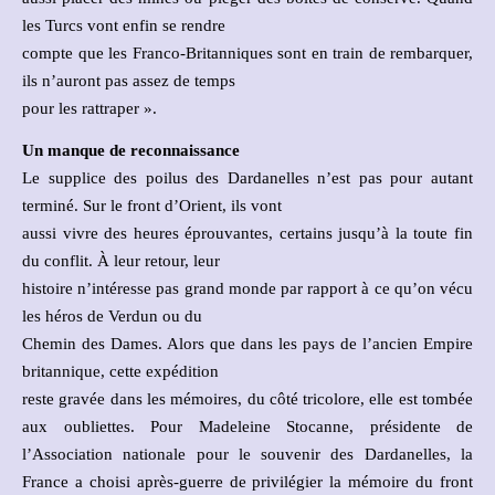
les Turcs vont enfin se rendre
compte que les Franco-Britanniques sont en train de rembarquer,
ils n’auront pas assez de temps
pour les rattraper ».
Un manque de reconnaissance
Le supplice des poilus des Dardanelles n’est pas pour autant
terminé. Sur le front d’Orient, ils vont
aussi vivre des heures éprouvantes, certains jusqu’à la toute fin
du conflit. À leur retour, leur
histoire n’intéresse pas grand monde par rapport à ce qu’on vécu
les héros de Verdun ou du
Chemin des Dames. Alors que dans les pays de l’ancien Empire
britannique, cette expédition
reste gravée dans les mémoires, du côté tricolore, elle est tombée
aux oubliettes. Pour Madeleine Stocanne, présidente de
l’Association nationale pour le souvenir des Dardanelles, la
France a choisi après-guerre de privilégier la mémoire du front