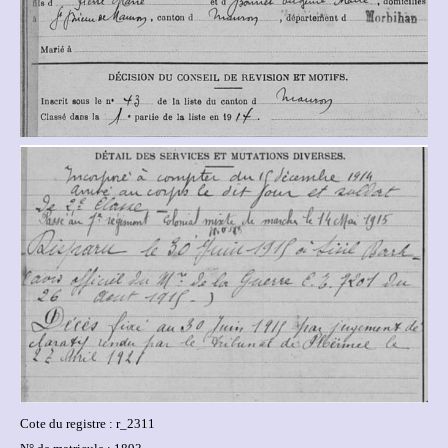
Cote du registre : r_2311