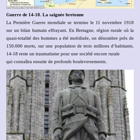
Guerre de 14-18. La saignée bretonne
La Première Guerre mondiale se termine le 11 novembre 1918
sur un bilan humain effrayant. En Bretagne, région rurale où la
quasi-totalité des hommes a été mobilisée, on dénombre près de
150.000 morts, sur une population de trois millions d’habitants.
14-18 reste un traumatisme pour une société encore rurale
qui connaîtra ensuite de profonds bouleversements.