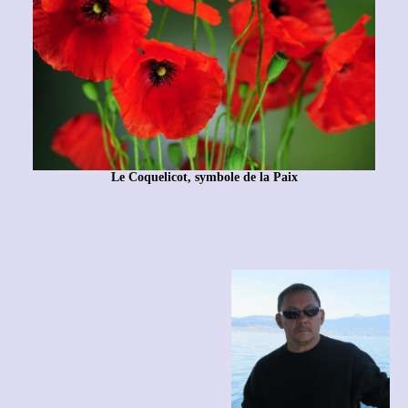
Le Coquelicot, symbole de la Paix