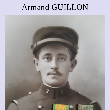
Armand GUILLON