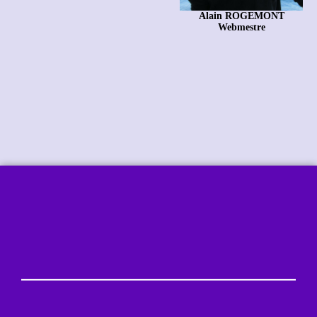
Alain ROGEMONT
Webmestre