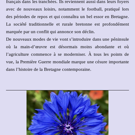
français dans les tranchées. Ils reviennent aussi dans leurs foyers
avec de nouveaux loisirs, notamment le football, pratiqué lors
des périodes de repos et qui connaîtra un bel essor en Bretagne.
La société traditionnelle et rurale bretonne est profondément
marquée par un conflit qui annonce son déclin.
De nouveaux modes de vie vont s’introduire dans une péninsule
où la main-d’œuvre est désormais moins abondante et où
l’agriculture commence à se moderniser. À tous les points de
vue, la Première Guerre mondiale marque une césure importante
dans l’histoire de la Bretagne contemporaine.