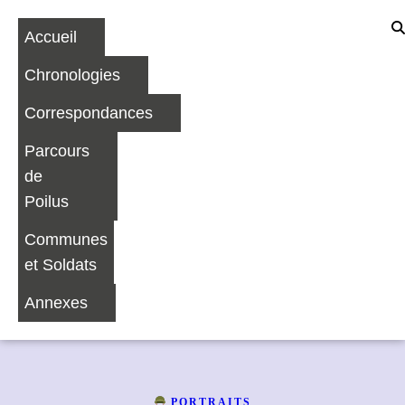
Accueil
Chronologies
Correspondances
Parcours
de
Poilus
Communes
et Soldats
Annexes
PORTRAITS