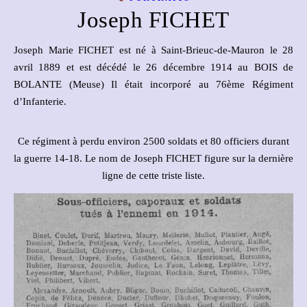
Joseph FICHET
Joseph Marie FICHET est né à Saint-Brieuc-de-Mauron le 28
avril 1889 et est décédé le 26 décembre 1914 au BOIS de
BOLANTE (Meuse) Il était incorporé au 76ème Régiment
d’Infanterie.
Ce régiment à perdu environ 2500 soldats et 80 officiers durant
la guerre 14-18. Le nom de Joseph FICHET figure sur la dernière
ligne de cette triste liste.