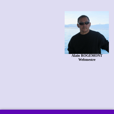
Alain ROGEMONT
Webmestre