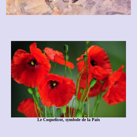
Le Coquelicot, symbole de la Paix