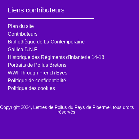
Liens contributeurs
Plan du site
Contributeurs
Bibliothèque de La Contemporaine
Gallica B.N.F
Historique des Régiments d'Infanterie 14-18
Portraits de Poilus Bretons
WWI Through French Eyes
Politique de confidentialité
Politique des cookies
Copyright 2024, Lettres de Poilus du Pays de Ploërmel, tous droits
réservés.