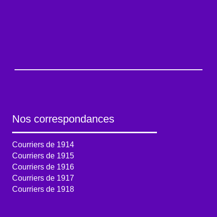
Nos correspondances
Courriers de 1914
Courriers de 1915
Courriers de 1916
Courriers de 1917
Courriers de 1918