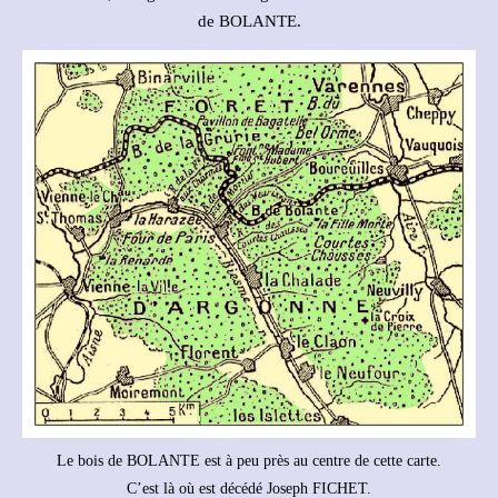
de BOLANTE.
Le bois de BOLANTE est à peu près au centre de cette carte.
C’est là où est décédé Joseph FICHET.