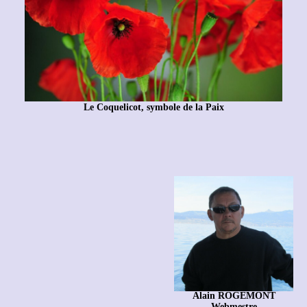
Le Coquelicot, symbole de la Paix
Alain ROGEMONT
Webmestre