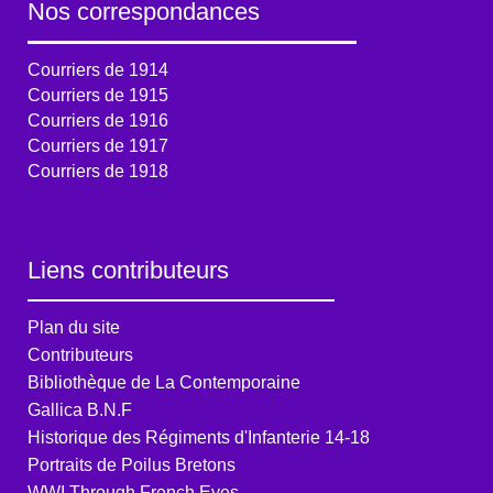
Nos correspondances
Courriers de 1914
Courriers de 1915
Courriers de 1916
Courriers de 1917
Courriers de 1918
Liens contributeurs
Plan du site
Contributeurs
Bibliothèque de La Contemporaine
Gallica B.N.F
Historique des Régiments d'Infanterie 14-18
Portraits de Poilus Bretons
WWI Through French Eyes