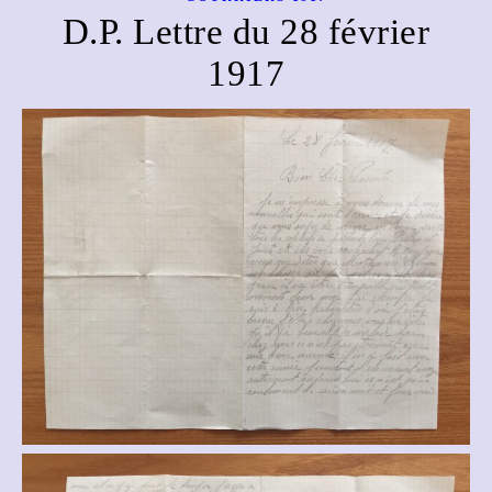
D.P. Lettre du 28 février
1917