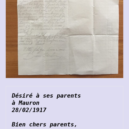
Désiré à ses parents
à Mauron
28/02/1917
Bien chers parents,