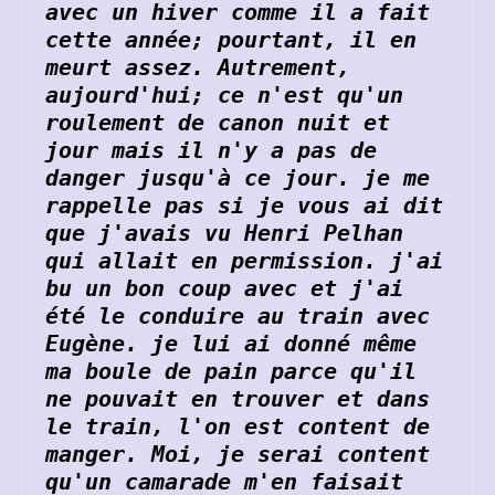
avec un hiver comme il a fait 
cette année; pourtant, il en 
meurt assez. Autrement, 
aujourd'hui; ce n'est qu'un 
roulement de canon nuit et 
jour mais il n'y a pas de 
danger jusqu'à ce jour. je me 
rappelle pas si je vous ai dit 
que j'avais vu Henri Pelhan 
qui allait en permission. j'ai 
bu un bon coup avec et j'ai 
été le conduire au train avec 
Eugène. je lui ai donné même 
ma boule de pain parce qu'il 
ne pouvait en trouver et dans 
le train, l'on est content de 
manger. Moi, je serai content 
qu'un camarade m'en faisait 