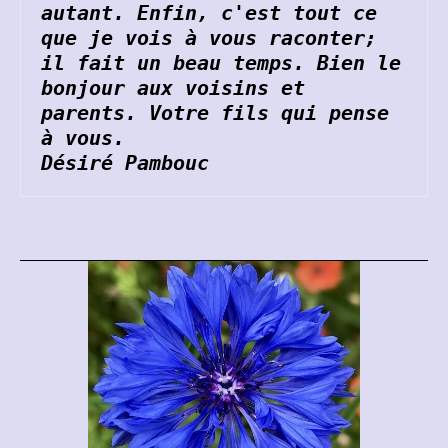
autant. Enfin, c'est tout ce 
que je vois à vous raconter; 
il fait un beau temps. Bien le 
bonjour aux voisins et 
parents. Votre fils qui pense 
à vous.
Désiré Pambouc