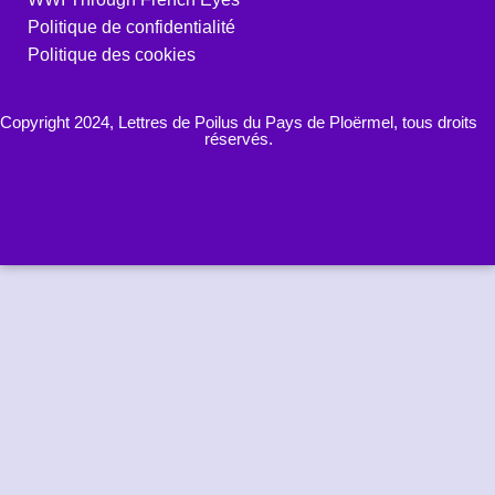
Politique de confidentialité
Politique des cookies
Copyright 2024, Lettres de Poilus du Pays de Ploërmel, tous droits
réservés.