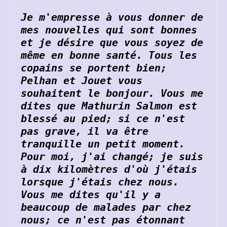
Je m'empresse à vous donner de 
mes nouvelles qui sont bonnes 
et je désire que vous soyez de 
même en bonne santé. Tous les 
copains se portent bien; 
Pelhan et Jouet vous 
souhaitent le bonjour. Vous me 
dites que Mathurin Salmon est 
blessé au pied; si ce n'est 
pas grave, il va être 
tranquille un petit moment. 
Pour moi, j'ai changé; je suis 
à dix kilomètres d'où j'étais 
lorsque j'étais chez nous. 
Vous me dites qu'il y a 
beaucoup de malades par chez 
nous; ce n'est pas étonnant 