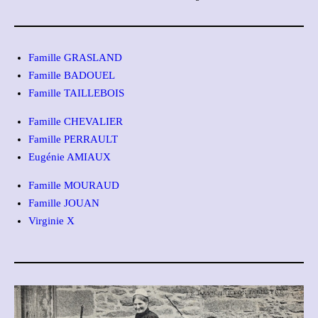
Famille GRASLAND
Famille BADOUEL
Famille TAILLEBOIS
Famille CHEVALIER
Famille PERRAULT
Eugénie AMIAUX
Famille MOURAUD
Famille JOUAN
Virginie X