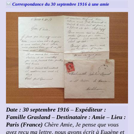
Correspondance du 30 septembre 1916 à une amie
Date : 30 septembre 1916
–
Expéditeur :
Famille Grasland
–
Destinataire : Amie
–
Lieu :
Paris (France)
Chère Amie,
Je pense que vous
avez reçu ma lettre, nous avons écrit à Eugène et