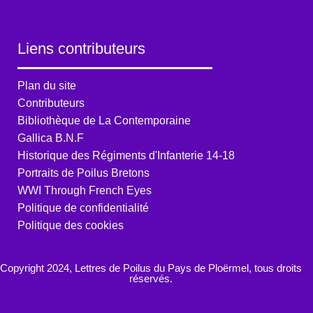
Liens contributeurs
Plan du site
Contributeurs
Bibliothèque de La Contemporaine
Gallica B.N.F
Historique des Régiments d'Infanterie 14-18
Portraits de Poilus Bretons
WWI Through French Eyes
Politique de confidentialité
Politique des cookies
Copyright 2024, Lettres de Poilus du Pays de Ploërmel, tous droits
réservés.