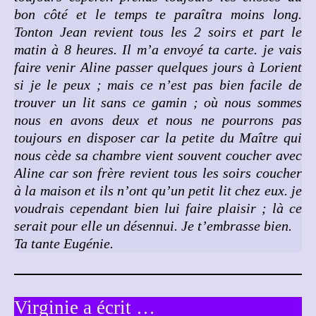
bon côté et le temps te paraîtra moins long.
Tonton Jean revient tous les 2 soirs et part le
matin à 8 heures. Il m’a envoyé ta carte. je vais
faire venir Aline passer quelques jours à Lorient
si je le peux ; mais ce n’est pas bien facile de
trouver un lit sans ce gamin ; où nous sommes
nous en avons deux et nous ne pourrons pas
toujours en disposer car la petite du Maître qui
nous cède sa chambre vient souvent coucher avec
Aline car son frère revient tous les soirs coucher
à la maison et ils n’ont qu’un petit lit chez eux. je
voudrais cependant bien lui faire plaisir ; là ce
serait pour elle un désennui. Je t’embrasse bien.
Ta tante Eugénie.
Virginie a écrit …