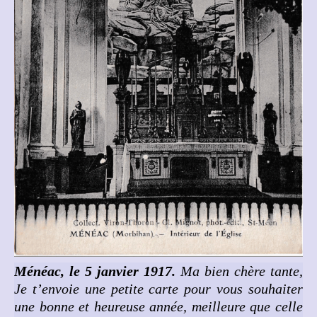
Ménéac, le 5 janvier 1917.
Ma bien chère tante,
Je t’envoie une petite carte pour vous souhaiter
une bonne et heureuse année, meilleure que celle