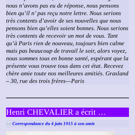
nous n’avons pas eu de réponse, nous pensons
bien qu’il n’ pas reçu notre lettre. Nous serions
très contents d’avoir de ses nouvelles que nous
pensons bien qu’elles soient bonnes.
Nous serions
très contents de recevoir un mot de vous. Tant
qu’à Paris rien de nouveau, toujours bien calme
mais pas beaucoup de travail le soir, alors voyez,
nous sommes tous en bonne santé, espérant que la
présente vous trouve tous dans cet état.
Recevez
chère amie toute nos meilleures amitiés.
Grasland
–
30, rue des trois frères—Paris
Henri CHEVALIER a écrit …
Correspondance du 4 juin 1915 à son amie