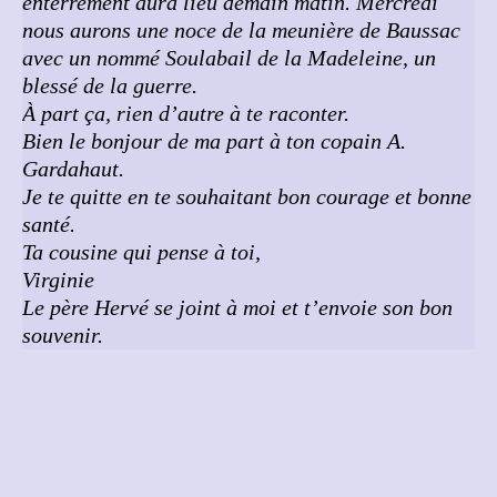
enterrement aura lieu demain matin. Mercredi
nous aurons une noce de la meunière de Baussac
avec un nommé Soulabail de la Madeleine, un
blessé de la guerre.
À part ça, rien d’autre à te raconter.
Bien le bonjour de ma part à ton copain A.
Gardahaut.
Je te quitte en te souhaitant bon courage et bonne
santé.
Ta cousine qui pense à toi,
Virginie
Le père Hervé se joint à moi et t’envoie son bon
souvenir.