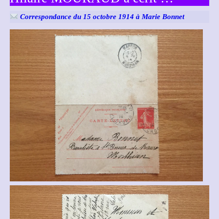
Correspondance du 15 octobre 1914 à Marie Bonnet