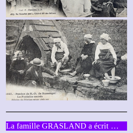
La famille GRASLAND a écrit …