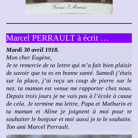
Marcel PERRAULT à écrit …
Mardi 30 avril 1918.
Mon cher Eugène,
Je te remercie de ta lettre qui m’a fait bien plaisir
de savoir que tu es en bonne santé. Samedi j’étais
sur la place, j’ai reçu un coup de pierre sur le
nez. ta maman est venue me rapporter chez nous.
Depuis trois jours je ne vais pas à l’école à cause
de cela. Je termine ma lettre, Papa et Mathurin et
ta maman et Aline je joignent à moi pour te
souhaiter le bonjour et moi aussi je te le souhaite.
Ton ami Marcel Perrault.