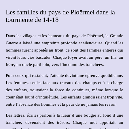
Les familles du pays de Ploërmel dans la
tourmente de 14-18
Dans les villages et les hameaux du pays de Ploërmel, la Grande
Guerre a laissé une empreinte profonde et silencieuse. Quand les
hommes furent appelés au front, ce sont des familles entières qui
virent leurs vies basculer. Chaque foyer avait un père, un fils, un
frère, un oncle parti loin, vers l’inconnu des tranchées.
Pour ceux qui restaient, l’attente devint une épreuve quotidienne.
Les femmes, seules face aux travaux des champs et à la charge
des enfants, trouvaient la force de continuer, même lorsque le
cœur était lourd d’inquiétude. Les enfants grandissaient trop vite,
entre l’absence des hommes et la peur de ne jamais les revoir.
Les lettres, écrites parfois à la lueur d’une bougie au fond d’une
tranchée, devenaient des trésors. Chaque mot apportait un