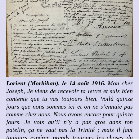
Lorient (Morbihan), le 14 août 1916.
Mon cher
Joseph,
Je viens de recevoir ta lettre et suis bien
contente que tu vas toujours bien. Voilà quinze
jours que nous sommes ici et on ne s’ennuie pas
comme chez nous. Nous avons encore pour quinze
jours. Je vois qu’il n’y a pas gros dans ton
patelin, ça ne vaut pas la Trinité ; mais il faut
toujours espérer. prends toujours les choses du