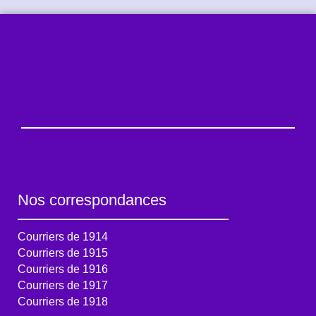
Nos correspondances
Courriers de 1914
Courriers de 1915
Courriers de 1916
Courriers de 1917
Courriers de 1918