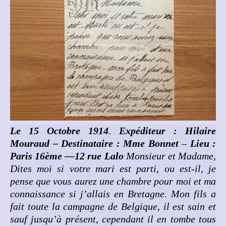
Le 15 Octobre 1914
.
Expéditeur : Hilaire
Mouraud – Destinataire : Mme Bonnet
–
Lieu :
Paris 16ème —12 rue Lalo
Monsieur et Madame,
Dites moi si votre mari est parti, ou est-il, je
pense que vous aurez une chambre pour moi et ma
connaissance si j’allais en Bretagne. Mon fils a
fait toute la campagne de Belgique, il est sain et
sauf jusqu’à présent, cependant il en tombe tous