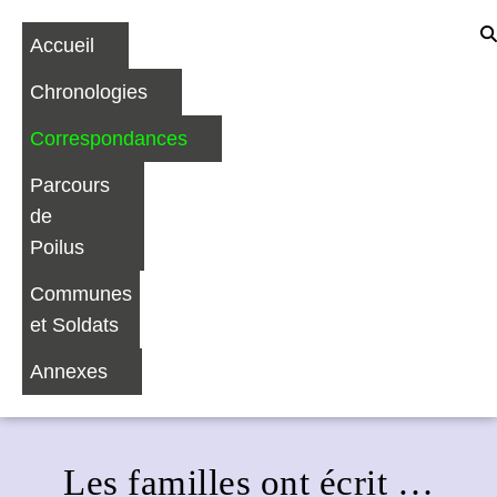
Accueil
Chronologies
Correspondances
Parcours
de
Poilus
Communes
et Soldats
Annexes
Les familles ont écrit …