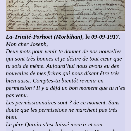
La-Trinité-Porhoët (Morbihan),
le
09-09-1917
.
Mon cher Joseph,
Deux mots pour venir te donner de nos nouvelles
qui sont très bonnes et je désire de tout cœur que
tu sois de même. Aujourd’hui nous avons eu des
nouvelles de mes frères qui nous disent être très
bien aussi. Comptes-tu bientôt revenir en
permission? Il y a déjà un bon moment que tu n’es
pas venu.
Les permissionnaires sont ? de ce moment. Sans
doute que les permissions ne marchent pas très
bien.
Le père Quinio s’est laissé mourir et son