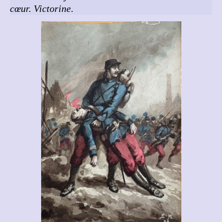
cœur.
Victorine
.