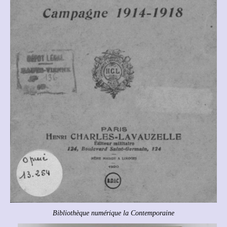
Bibliothèque numérique la Contemporaine