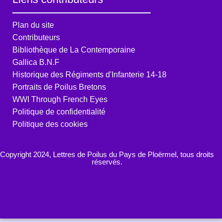
Plan du site
Contributeurs
Bibliothèque de La Contemporaine
Gallica B.N.F
Historique des Régiments d'Infanterie 14-18
Portraits de Poilus Bretons
WWI Through French Eyes
Politique de confidentialité
Politique des cookies
Copyright 2024, Lettres de Poilus du Pays de Ploërmel, tous droits
réservés.