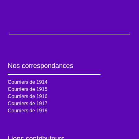
Nos correspondances
Courriers de 1914
Courriers de 1915
Courriers de 1916
Courriers de 1917
Courriers de 1918
Liens contributeurs