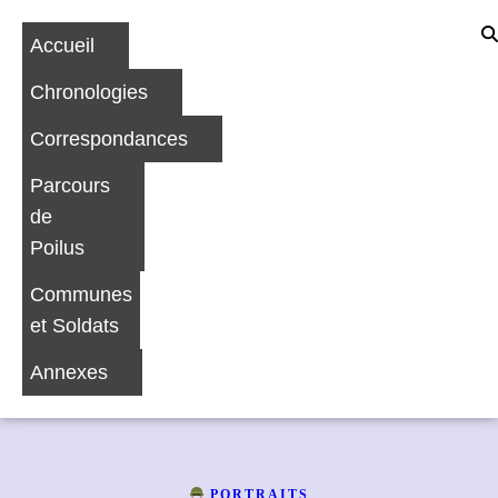
Accueil
Chronologies
Correspondances
Parcours
de
Poilus
Communes
et Soldats
Annexes
PORTRAITS