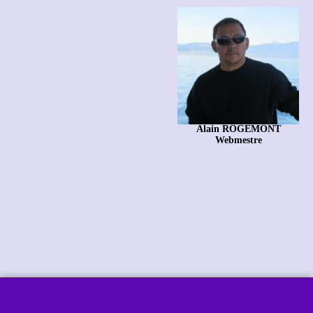
Alain ROGEMONT
Webmestre