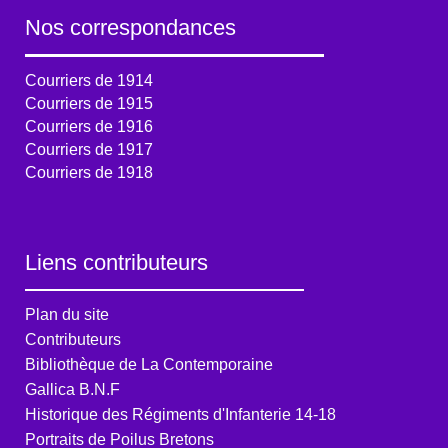
Nos correspondances
Courriers de 1914
Courriers de 1915
Courriers de 1916
Courriers de 1917
Courriers de 1918
Liens contributeurs
Plan du site
Contributeurs
Bibliothèque de La Contemporaine
Gallica B.N.F
Historique des Régiments d'Infanterie 14-18
Portraits de Poilus Bretons