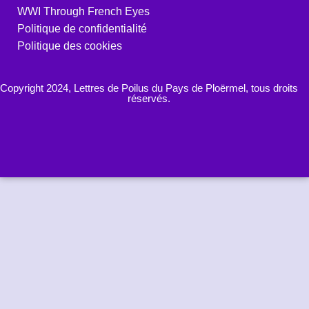
WWI Through French Eyes
Politique de confidentialité
Politique des cookies
Copyright 2024, Lettres de Poilus du Pays de Ploërmel, tous droits
réservés.