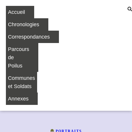
Accueil
Chronologies
Correspondances
Parcours
de
Poilus
Communes
et Soldats
Annexes
PORTRAITS