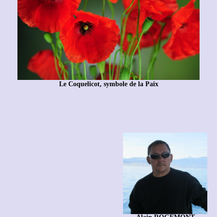
Le Coquelicot, symbole de la Paix