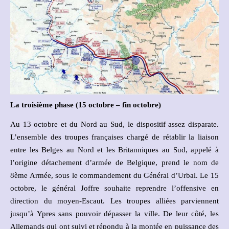
La troisième phase (15 octobre – fin octobre)
Au 13 octobre et du Nord au Sud, le dispositif assez disparate.
L’ensemble des troupes françaises chargé de rétablir la liaison
entre les Belges au Nord et les Britanniques au Sud, appelé à
l’origine détachement d’armée de Belgique, prend le nom de
8ème Armée, sous le commandement du Général d’Urbal. Le 15
octobre, le général Joffre souhaite reprendre l’offensive en
direction du moyen-Escaut. Les troupes alliées parviennent
jusqu’à Ypres sans pouvoir dépasser la ville. De leur côté, les
Allemands qui ont suivi et répondu à la montée en puissance des