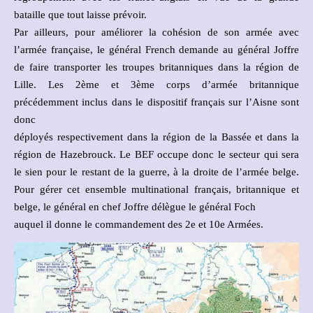
bataille que tout laisse prévoir.
Par ailleurs, pour améliorer la cohésion de son armée avec
l’armée française, le général French demande au général Joffre
de faire transporter les troupes britanniques dans la région de
Lille. Les 2ème et 3ème corps d’armée britannique
précédemment inclus dans le dispositif français sur l’Aisne sont
donc
déployés respectivement dans la région de la Bassée et dans la
région de Hazebrouck. Le BEF occupe donc le secteur qui sera
le sien pour le restant de la guerre, à la droite de l’armée belge.
Pour gérer cet ensemble multinational français, britannique et
belge, le général en chef Joffre délègue le général Foch
auquel il donne le commandement des 2e et 10e Armées.