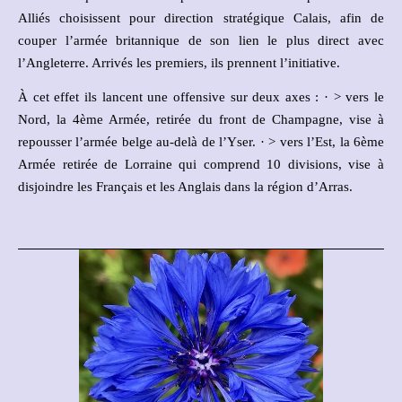
Alliés choisissent pour direction stratégique Calais, afin de
couper l’armée britannique de son lien le plus direct avec
l’Angleterre. Arrivés les premiers, ils prennent l’initiative.
À cet effet ils lancent une offensive sur deux axes : · > vers le
Nord, la 4ème Armée, retirée du front de Champagne, vise à
repousser l’armée belge au-delà de l’Yser. · > vers l’Est, la 6ème
Armée retirée de Lorraine qui comprend 10 divisions, vise à
disjoindre les Français et les Anglais dans la région d’Arras.