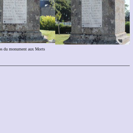
os du monument aux Morts