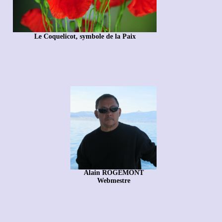
Le Coquelicot, symbole de la Paix
Alain ROGEMONT
Webmestre