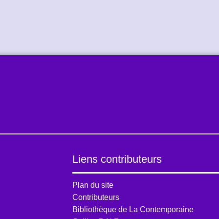
Liens contributeurs
Plan du site
Contributeurs
Bibliothèque de La Contemporaine