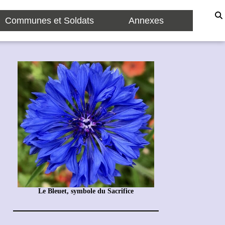
Communes et Soldats
Annexes
Le Bleuet, symbole du Sacrifice