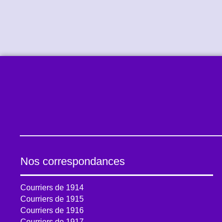
Nos correspondances
Courriers de 1914
Courriers de 1915
Courriers de 1916
Courriers de 1917