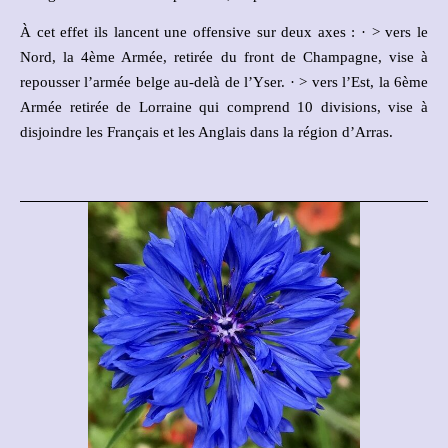
À cet effet ils lancent une offensive sur deux axes : · > vers le
Nord, la 4ème Armée, retirée du front de Champagne, vise à
repousser l’armée belge au-delà de l’Yser. · > vers l’Est, la 6ème
Armée retirée de Lorraine qui comprend 10 divisions, vise à
disjoindre les Français et les Anglais dans la région d’Arras.