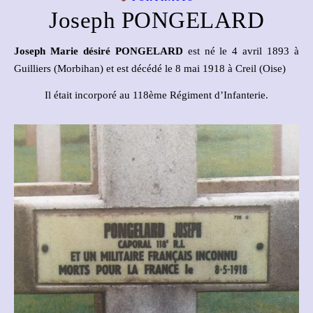
Joseph PONGELARD
Joseph Marie désiré PONGELARD
est né le 4 avril 1893 à
Guilliers (Morbihan) et est décédé le 8 mai 1918 à Creil (Oise)
Il était incorporé au 118ème Régiment d’Infanterie.