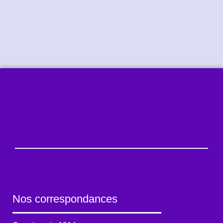
Nos correspondances