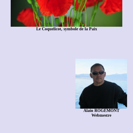
Le Coquelicot, symbole de la Paix
Alain ROGEMONT
Webmestre