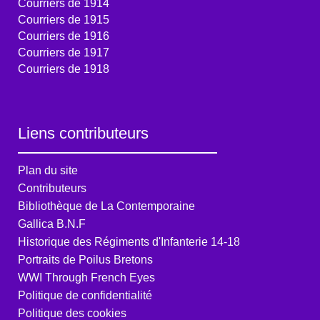
Courriers de 1914
Courriers de 1915
Courriers de 1916
Courriers de 1917
Courriers de 1918
Liens contributeurs
Plan du site
Contributeurs
Bibliothèque de La Contemporaine
Gallica B.N.F
Historique des Régiments d'Infanterie 14-18
Portraits de Poilus Bretons
WWI Through French Eyes
Politique de confidentialité
Politique des cookies