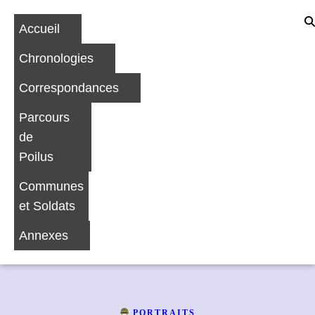
Accueil
Chronologies
Correspondances
Parcours
de
Poilus
Communes
et Soldats
Annexes
PORTRAITS