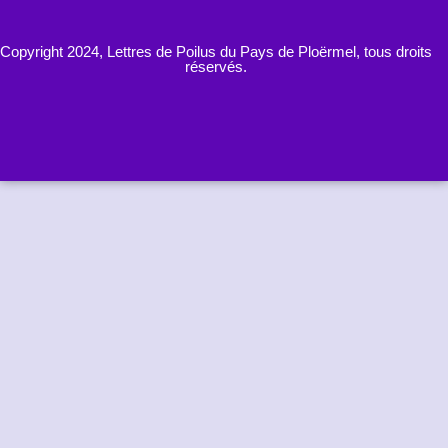
Copyright 2024, Lettres de Poilus du Pays de Ploërmel, tous droits
réservés.