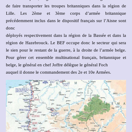
de faire transporter les troupes britanniques dans la région de
Lille. Les 2ème et 3ème corps d’armée britannique
précédemment inclus dans le dispositif français sur l’Aisne sont
donc
déployés respectivement dans la région de la Bassée et dans la
région de Hazebrouck. Le BEF occupe donc le secteur qui sera
le sien pour le restant de la guerre, à la droite de l’armée belge.
Pour gérer cet ensemble multinational français, britannique et
belge, le général en chef Joffre délègue le général Foch
auquel il donne le commandement des 2e et 10e Armées.