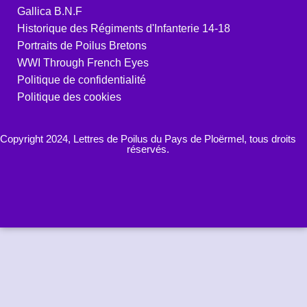
Gallica B.N.F
Historique des Régiments d'Infanterie 14-18
Portraits de Poilus Bretons
WWI Through French Eyes
Politique de confidentialité
Politique des cookies
Copyright 2024, Lettres de Poilus du Pays de Ploërmel, tous droits
réservés.