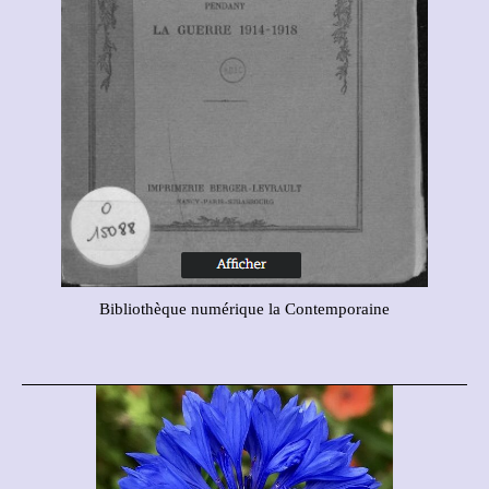
Bibliothèque numérique la Contemporaine