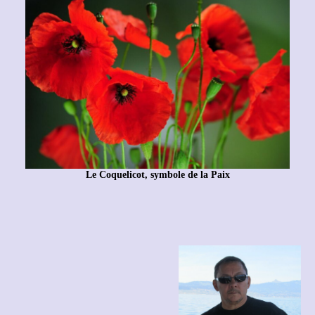
Le Coquelicot, symbole de la Paix