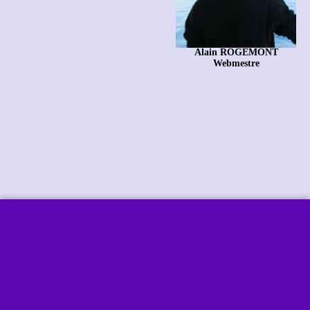
Alain ROGEMONT
Webmestre