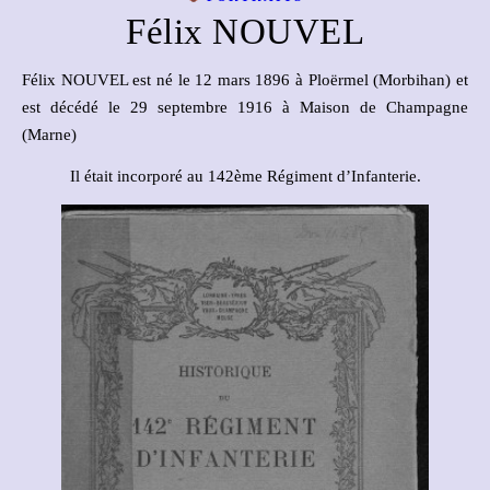
Félix NOUVEL
Félix NOUVEL est né le 12 mars 1896 à Ploërmel (Morbihan) et
est décédé le 29 septembre 1916 à Maison de Champagne
(Marne)
Il était incorporé au 142ème Régiment d’Infanterie.