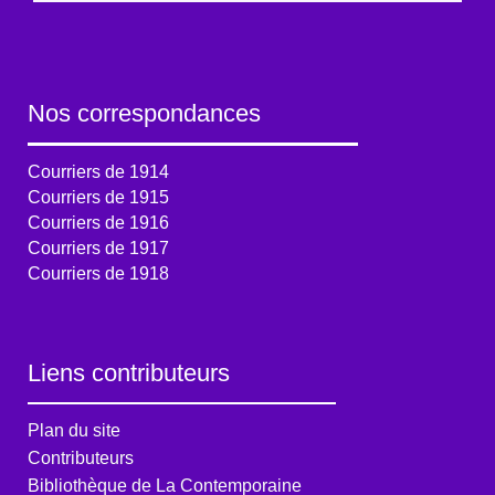
Nos correspondances
Courriers de 1914
Courriers de 1915
Courriers de 1916
Courriers de 1917
Courriers de 1918
Liens contributeurs
Plan du site
Contributeurs
Bibliothèque de La Contemporaine