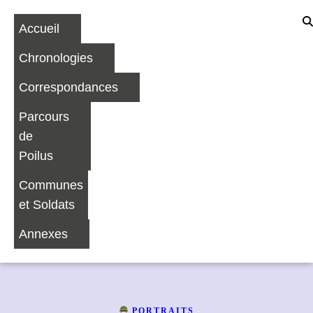
Accueil
Chronologies
Correspondances
Parcours
de
Poilus
Communes
et Soldats
Annexes
PORTRAITS