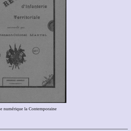
ue numérique la Contemporaine