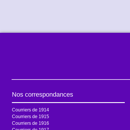
Nos correspondances
Courriers de 1914
Courriers de 1915
Courriers de 1916
Courriers de 1917