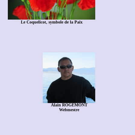
Le Coquelicot, symbole de la Paix
Alain ROGEMONT
Webmestre