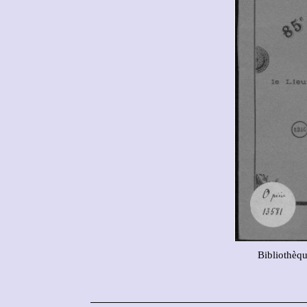
Bibliothèq