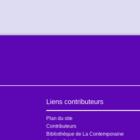
Liens contributeurs
Plan du site
Contributeurs
Bibliothèque de La Contemporaine