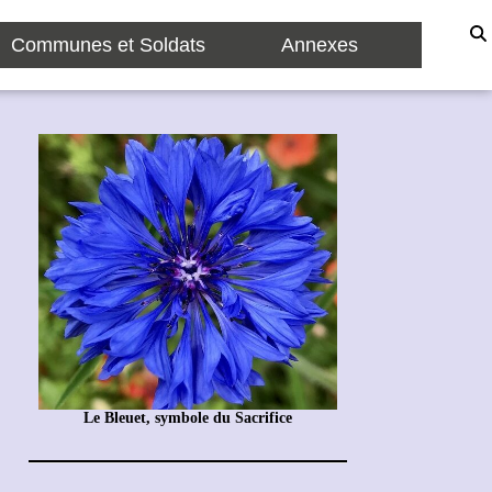
Communes et Soldats
Annexes
Le Bleuet, symbole du Sacrifice