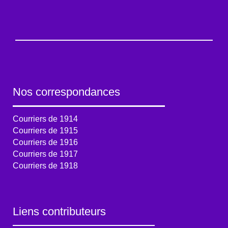
Nos correspondances
Courriers de 1914
Courriers de 1915
Courriers de 1916
Courriers de 1917
Courriers de 1918
Liens contributeurs