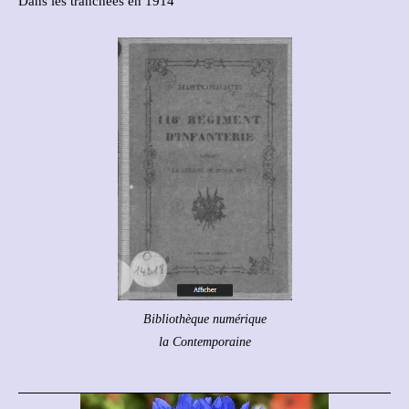
Dans les tranchées en 1914
Bibliothèque numérique
la Contemporaine