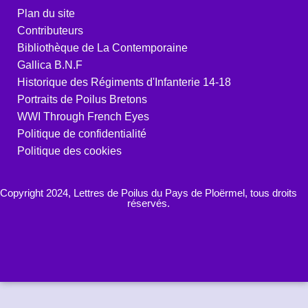
Plan du site
Contributeurs
Bibliothèque de La Contemporaine
Gallica B.N.F
Historique des Régiments d'Infanterie 14-18
Portraits de Poilus Bretons
WWI Through French Eyes
Politique de confidentialité
Politique des cookies
Copyright 2024, Lettres de Poilus du Pays de Ploërmel, tous droits
réservés.