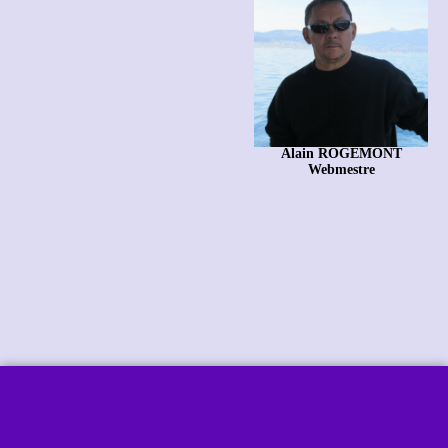
Alain ROGEMONT
Webmestre