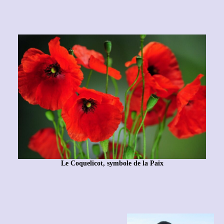
Le Coquelicot, symbole de la Paix