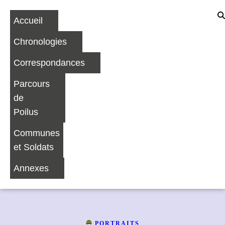
Accueil
Chronologies
Correspondances
Parcours
de
Poilus
Communes
et Soldats
Annexes
PORTRAITS