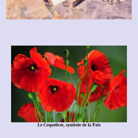
Le Coquelicot, symbole de la Paix