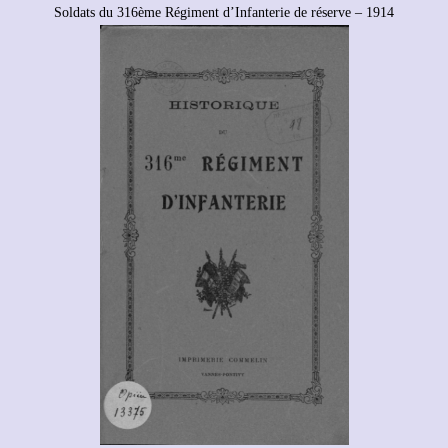
Soldats du 316ème Régiment d’Infanterie de réserve – 1914