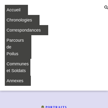
Accueil
Chronologies
Correspondances
Parcours
de
Poilus
Communes
et Soldats
Annexes
PORTRAITS