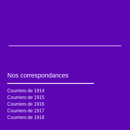
Nos correspondances
Courriers de 1914
Courriers de 1915
Courriers de 1916
Courriers de 1917
Courriers de 1918