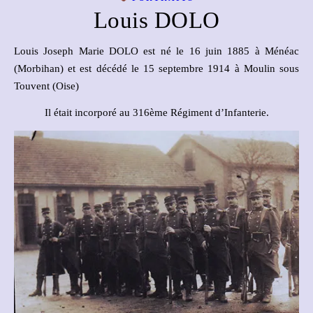
Louis DOLO
Louis Joseph Marie DOLO est né le 16 juin 1885 à Ménéac
(Morbihan) et est décédé le 15 septembre 1914 à Moulin sous
Touvent (Oise)
Il était incorporé au 316ème Régiment d’Infanterie.