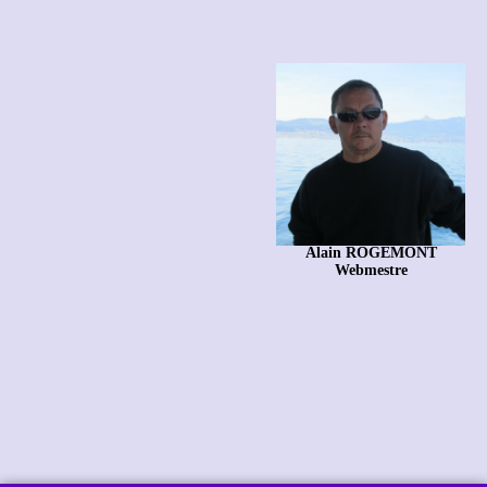
Alain ROGEMONT
Webmestre