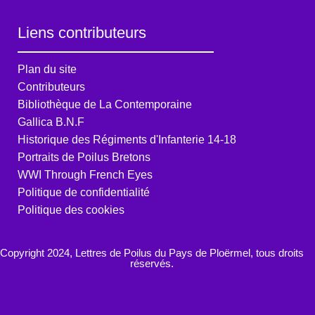
Liens contributeurs
Plan du site
Contributeurs
Bibliothèque de La Contemporaine
Gallica B.N.F
Historique des Régiments d'Infanterie 14-18
Portraits de Poilus Bretons
WWI Through French Eyes
Politique de confidentialité
Politique des cookies
Copyright 2024, Lettres de Poilus du Pays de Ploërmel, tous droits
réservés.