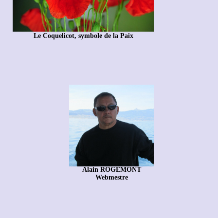
Le Coquelicot, symbole de la Paix
Alain ROGEMONT
Webmestre