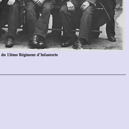
e du 13ème Régiment d’Infanterie