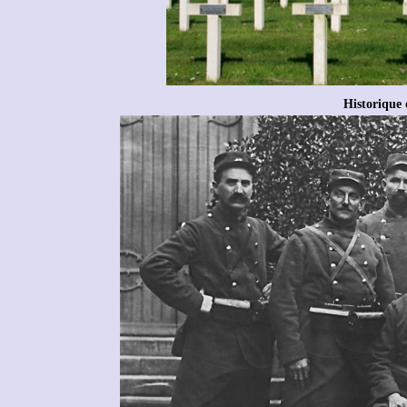
Historique