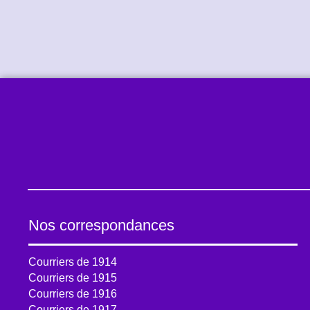
Nos correspondances
Courriers de 1914
Courriers de 1915
Courriers de 1916
Courriers de 1917