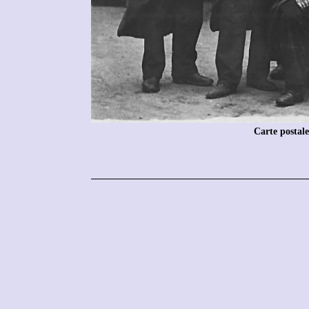
Carte postal