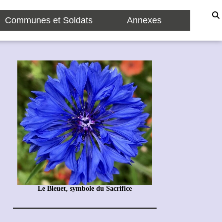
Communes et Soldats
Annexes
Le Bleuet, symbole du Sacrifice