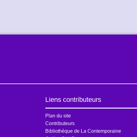
Liens contributeurs
Plan du site
Contributeurs
Bibliothèque de La Contemporaine