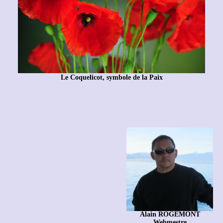
Le Coquelicot, symbole de la Paix
Alain ROGEMONT
Webmestre