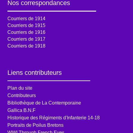
Nos correspondances
Courriers de 1914
Courriers de 1915
Courriers de 1916
Courriers de 1917
Courriers de 1918
Liens contributeurs
Plan du site
Contributeurs
Bibliothèque de La Contemporaine
Gallica B.N.F
Historique des Régiments d'Infanterie 14-18
Portraits de Poilus Bretons
WWI Through French Eyes