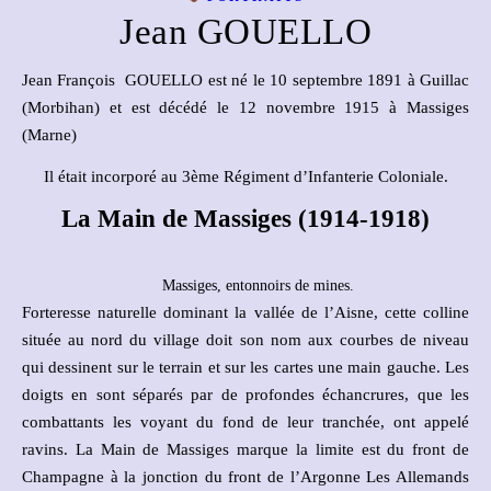
Jean GOUELLO
Jean François GOUELLO est né le 10 septembre 1891 à Guillac
(Morbihan) et est décédé le 12 novembre 1915 à Massiges
(Marne)
Il était incorporé au 3ème Régiment d’Infanterie Coloniale.
La Main de Massiges (1914-1918)
Massiges, entonnoirs de mines.
Forteresse naturelle dominant la vallée de l’Aisne, cette colline
située au nord du village doit son nom aux courbes de niveau
qui dessinent sur le terrain et sur les cartes une main gauche. Les
doigts en sont séparés par de profondes échancrures, que les
combattants les voyant du fond de leur tranchée, ont appelé
ravins. La Main de Massiges marque la limite est du front de
Champagne à la jonction du front de l’Argonne Les Allemands