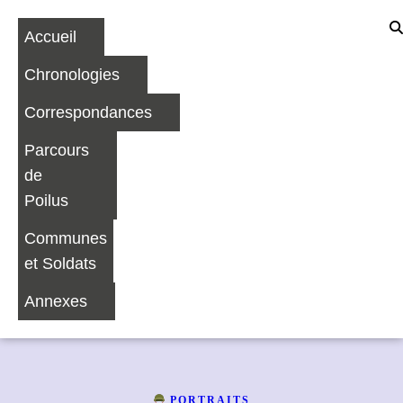
Accueil
Chronologies
Correspondances
Parcours
de
Poilus
Communes
et Soldats
Annexes
PORTRAITS