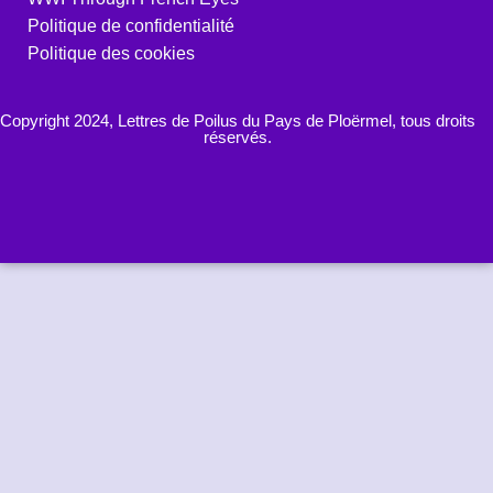
Politique de confidentialité
Politique des cookies
Copyright 2024, Lettres de Poilus du Pays de Ploërmel, tous droits
réservés.