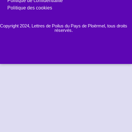
Politique de confidentialité
Politique des cookies
Copyright 2024, Lettres de Poilus du Pays de Ploërmel, tous droits
réservés.