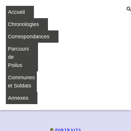
Accueil
Chronologies
Correspondances
Parcours
de
Poilus
Communes
et Soldats
Annexes
PORTRAITS