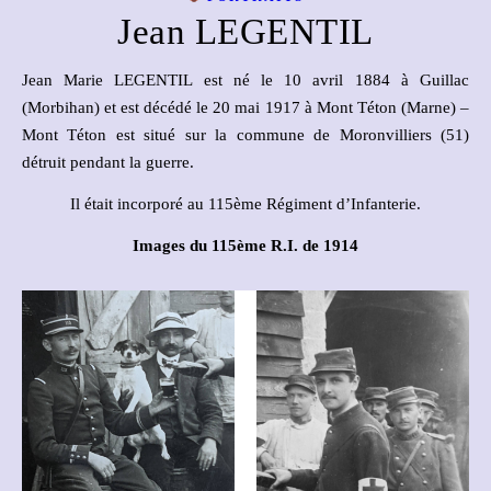
Jean LEGENTIL
Jean Marie LEGENTIL est né le 10 avril 1884 à Guillac
(Morbihan) et est décédé le 20 mai 1917 à Mont Téton (Marne) –
Mont Téton est situé sur la commune de Moronvilliers (51)
détruit pendant la guerre.
Il était incorporé au 115ème Régiment d’Infanterie.
Images du 115ème R.I. de 1914