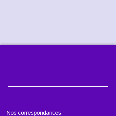
Nos correspondances