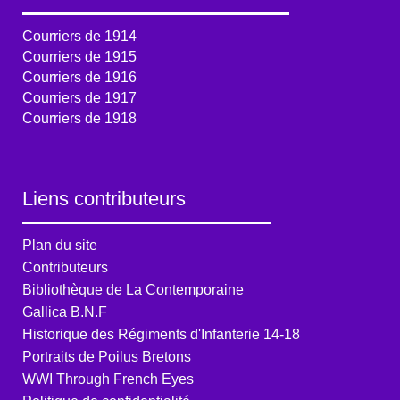
Courriers de 1914
Courriers de 1915
Courriers de 1916
Courriers de 1917
Courriers de 1918
Liens contributeurs
Plan du site
Contributeurs
Bibliothèque de La Contemporaine
Gallica B.N.F
Historique des Régiments d'Infanterie 14-18
Portraits de Poilus Bretons
WWI Through French Eyes