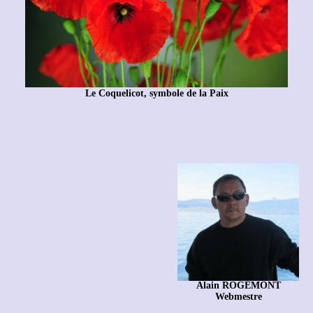
Le Coquelicot, symbole de la Paix
Alain ROGEMONT
Webmestre