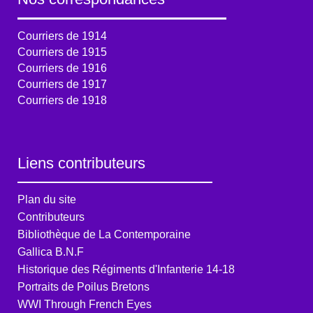
Courriers de 1914
Courriers de 1915
Courriers de 1916
Courriers de 1917
Courriers de 1918
Liens contributeurs
Plan du site
Contributeurs
Bibliothèque de La Contemporaine
Gallica B.N.F
Historique des Régiments d'Infanterie 14-18
Portraits de Poilus Bretons
WWI Through French Eyes