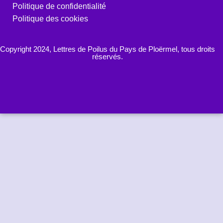
Politique de confidentialité
Politique des cookies
Copyright 2024, Lettres de Poilus du Pays de Ploërmel, tous droits
réservés.