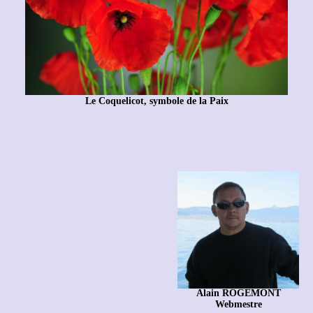
Le Coquelicot, symbole de la Paix
Alain ROGEMONT
Webmestre