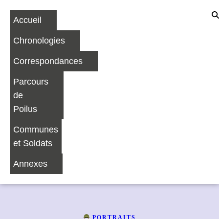
Accueil
Chronologies
Correspondances
Parcours
de
Poilus
Communes
et Soldats
Annexes
PORTRAITS