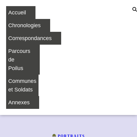
Accueil
Chronologies
Correspondances
Parcours
de
Poilus
Communes
et Soldats
Annexes
PORTRAITS