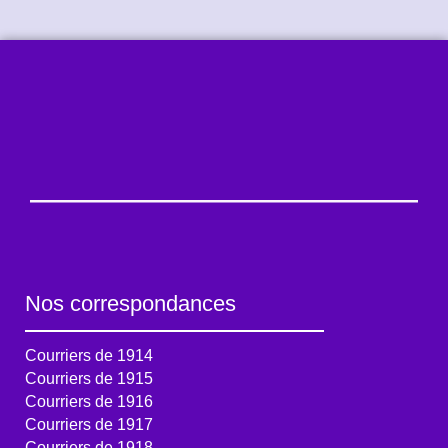
Nos correspondances
Courriers de 1914
Courriers de 1915
Courriers de 1916
Courriers de 1917
Courriers de 1918