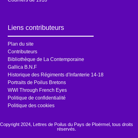
Liens contributeurs
Plan du site
Contributeurs
Bibliothèque de La Contemporaine
Gallica B.N.F
Historique des Régiments d'Infanterie 14-18
Portraits de Poilus Bretons
WWI Through French Eyes
Politique de confidentialité
Politique des cookies
Copyright 2024, Lettres de Poilus du Pays de Ploërmel, tous droits
réservés.