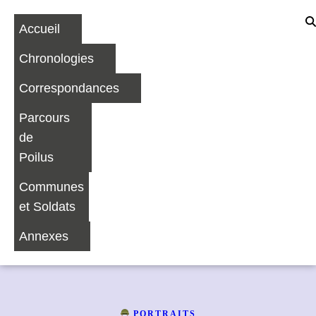
Accueil
Chronologies
Correspondances
Parcours
de
Poilus
Communes
et Soldats
Annexes
PORTRAITS