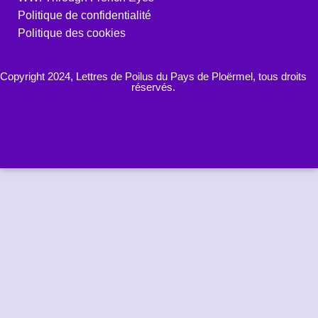
Politique de confidentialité
Politique des cookies
Copyright 2024, Lettres de Poilus du Pays de Ploërmel, tous droits
réservés.