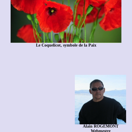
Le Coquelicot, symbole de la Paix
Alain ROGEMONT
Webmestre