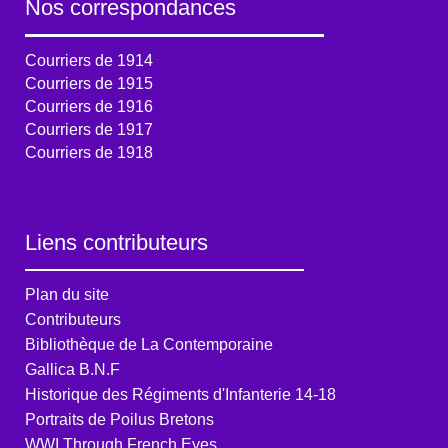
Nos correspondances
Courriers de 1914
Courriers de 1915
Courriers de 1916
Courriers de 1917
Courriers de 1918
Liens contributeurs
Plan du site
Contributeurs
Bibliothèque de La Contemporaine
Gallica B.N.F
Historique des Régiments d'Infanterie 14-18
Portraits de Poilus Bretons
WWI Through French Eyes