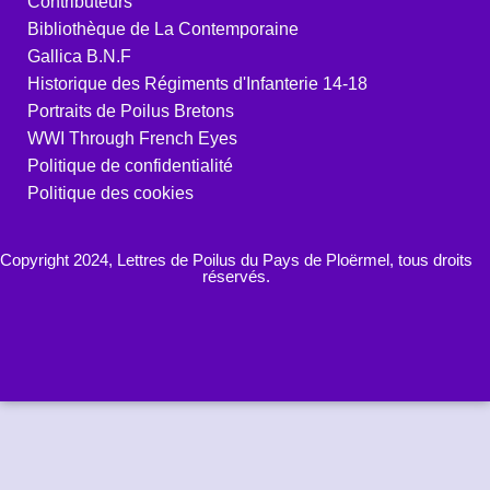
Contributeurs
Bibliothèque de La Contemporaine
Gallica B.N.F
Historique des Régiments d'Infanterie 14-18
Portraits de Poilus Bretons
WWI Through French Eyes
Politique de confidentialité
Politique des cookies
Copyright 2024, Lettres de Poilus du Pays de Ploërmel, tous droits
réservés.