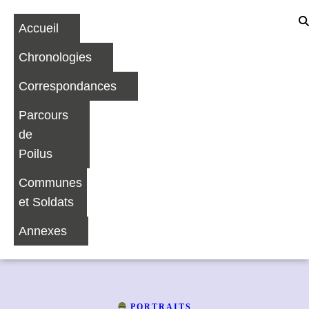
Accueil
Chronologies
Correspondances
Parcours
de
Poilus
Communes
et Soldats
Annexes
PORTRAITS