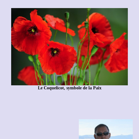
Le Coquelicot, symbole de la Paix