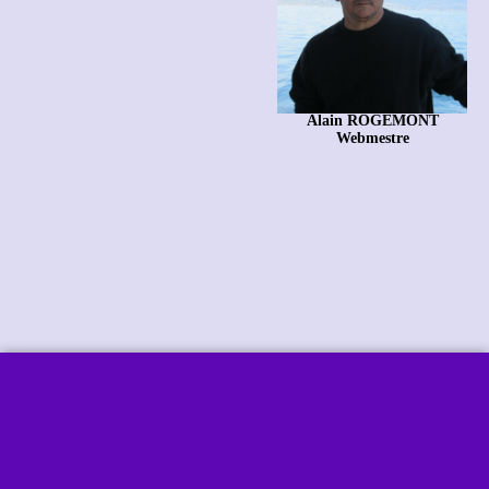
Alain ROGEMONT
Webmestre