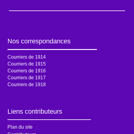
Nos correspondances
Courriers de 1914
Courriers de 1915
Courriers de 1916
Courriers de 1917
Courriers de 1918
Liens contributeurs
Plan du site