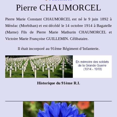
Pierre CHAUMORCEL
Pierre Marie Constant CHAUMORCEL est né le 9 juin 1892 à
Ménéac (Morbihan) et est décédé le 14 octobre 1914 à Bagatelle
(Marne) Fils de Pierre Marie Mathurin CHAUMORCEL et
Victoire Marie Françoise GUILLEMIN. Célibataire.
Il était incorporé au 91ème Régiment d’Infanterie.
Historique du 91ème R.I.