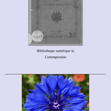
Bibliothèque numérique la
Contemporaine