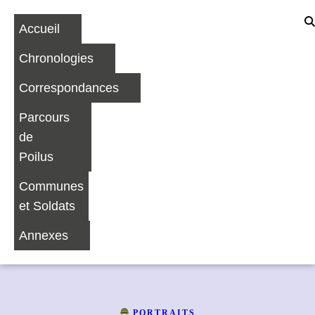
Accueil
Chronologies
Correspondances
Parcours
de
Poilus
Communes
et Soldats
Annexes
PORTRAITS