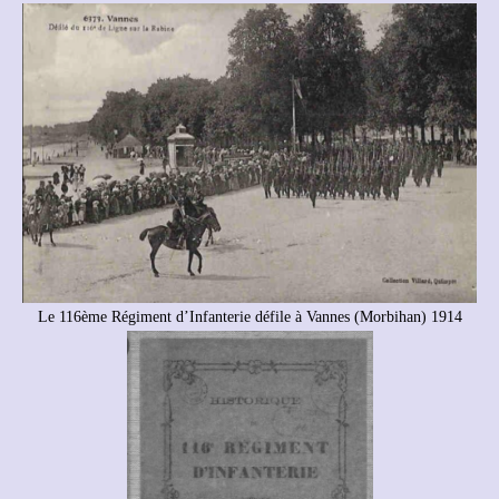
Le 116ème Régiment d’Infanterie défile à Vannes (Morbihan) 1914