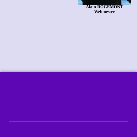
Alain ROGEMONT
Webmestre