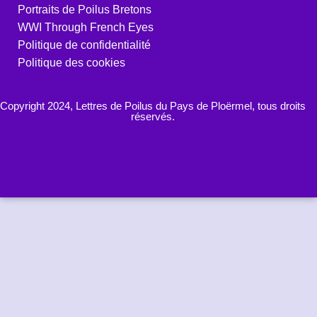
Portraits de Poilus Bretons
WWI Through French Eyes
Politique de confidentialité
Politique des cookies
Copyright 2024, Lettres de Poilus du Pays de Ploërmel, tous droits
réservés.