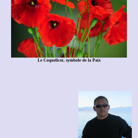
Le Coquelicot, symbole de la Paix