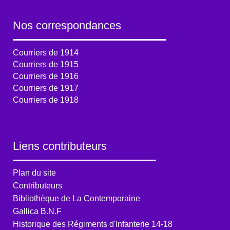
Nos correspondances
Courriers de 1914
Courriers de 1915
Courriers de 1916
Courriers de 1917
Courriers de 1918
Liens contributeurs
Plan du site
Contributeurs
Bibliothèque de La Contemporaine
Gallica B.N.F
Historique des Régiments d'Infanterie 14-18