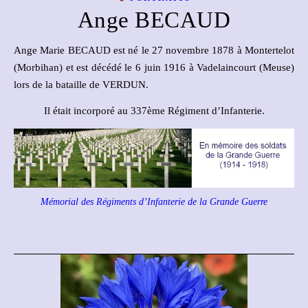
Ange BECAUD
Ange Marie BECAUD est né le 27 novembre 1878 à Montertelot
(Morbihan) et est décédé le 6 juin 1916 à Vadelaincourt (Meuse)
lors de la bataille de VERDUN.
Il était incorporé au 337ème Régiment d’Infanterie.
Mémorial des Régiments d’Infanterie de la Grande Guerre