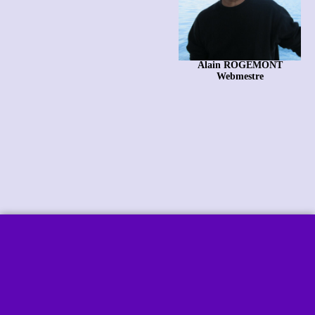
Alain ROGEMONT
Webmestre