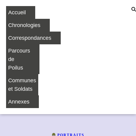
Accueil
Chronologies
Correspondances
Parcours
de
Poilus
Communes
et Soldats
Annexes
PORTRAITS