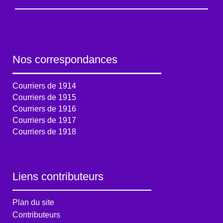
Nos correspondances
Courriers de 1914
Courriers de 1915
Courriers de 1916
Courriers de 1917
Courriers de 1918
Liens contributeurs
Plan du site
Contributeurs