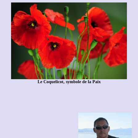
Le Coquelicot, symbole de la Paix