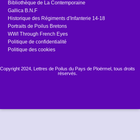
Bibliothèque de La Contemporaine
Gallica B.N.F
Historique des Régiments d'Infanterie 14-18
Portraits de Poilus Bretons
WWI Through French Eyes
Politique de confidentialité
Politique des cookies
Copyright 2024, Lettres de Poilus du Pays de Ploërmel, tous droits
réservés.