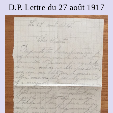
D.P. Lettre du 27 août 1917