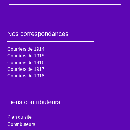
Nos correspondances
Courriers de 1914
Courriers de 1915
Courriers de 1916
Courriers de 1917
Courriers de 1918
Liens contributeurs
Plan du site
Contributeurs