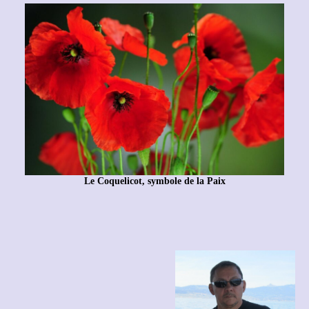
Le Coquelicot, symbole de la Paix