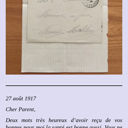
27 août 1917
Cher Parent,
Deux mots très heureux d’avoir reçu de vos
bonnes pour moi la santé est bonne aussi. Vous ne