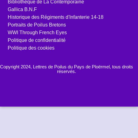
Bibliothèque de La Contemporaine
Gallica B.N.F
Historique des Régiments d'Infanterie 14-18
Portraits de Poilus Bretons
WWI Through French Eyes
Politique de confidentialité
Politique des cookies
Copyright 2024, Lettres de Poilus du Pays de Ploërmel, tous droits
réservés.