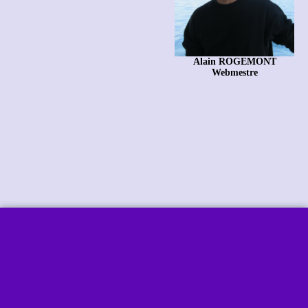
Alain ROGEMONT
Webmestre