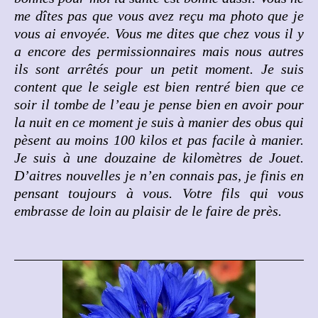
me dîtes pas que vous avez reçu ma photo que je
vous ai envoyée. Vous me dites que chez vous il y
a encore des permissionnaires mais nous autres
ils sont arrêtés pour un petit moment. Je suis
content que le seigle est bien rentré bien que ce
soir il tombe de l’eau je pense bien en avoir pour
la nuit en ce moment je suis à manier des obus qui
pèsent au moins 100 kilos et pas facile à manier.
Je suis à une douzaine de kilomètres de Jouet.
D’aitres nouvelles je n’en connais pas, je finis en
pensant toujours à vous. Votre fils qui vous
embrasse de loin au plaisir de le faire de près.