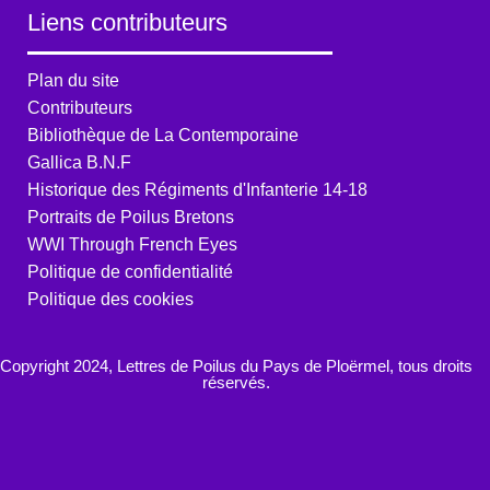
Liens contributeurs
Plan du site
Contributeurs
Bibliothèque de La Contemporaine
Gallica B.N.F
Historique des Régiments d'Infanterie 14-18
Portraits de Poilus Bretons
WWI Through French Eyes
Politique de confidentialité
Politique des cookies
Copyright 2024, Lettres de Poilus du Pays de Ploërmel, tous droits
réservés.