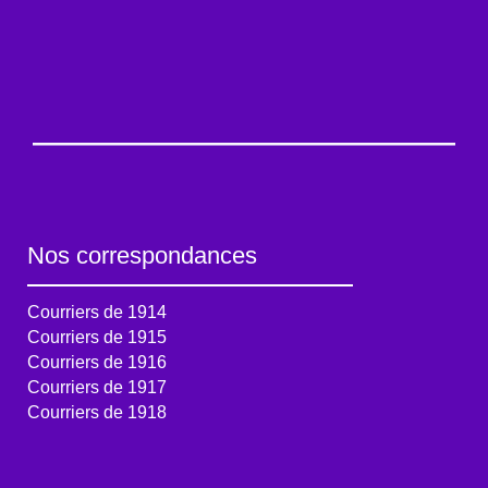
Nos correspondances
Courriers de 1914
Courriers de 1915
Courriers de 1916
Courriers de 1917
Courriers de 1918