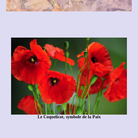
Le Coquelicot, symbole de la Paix