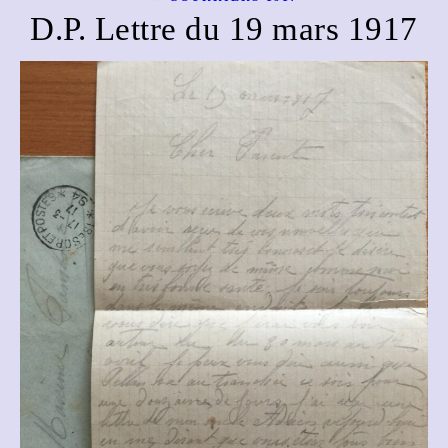
D.P. Lettre du 19 mars 1917