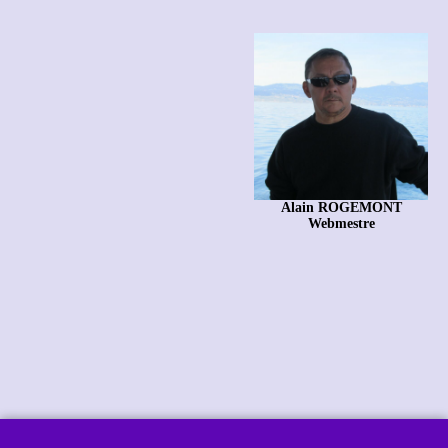
Alain ROGEMONT
Webmestre