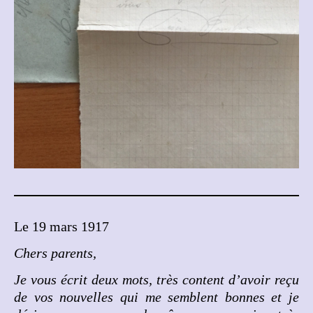
Le 19 mars 1917
Chers parents,
Je vous écrit deux mots, très content d’avoir reçu
de vos nouvelles qui me semblent bonnes et je