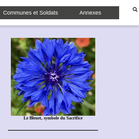
Communes et Soldats
Annexes
Le Bleuet, symbole du Sacrifice