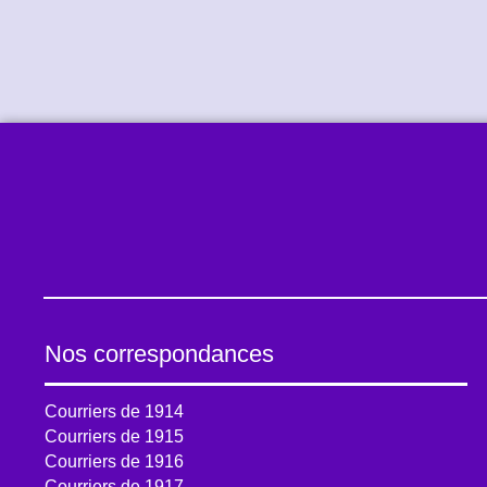
Nos correspondances
Courriers de 1914
Courriers de 1915
Courriers de 1916
Courriers de 1917