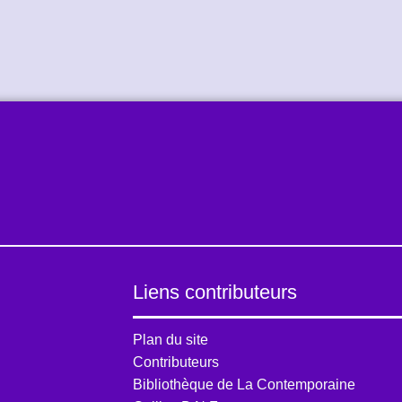
Liens contributeurs
Plan du site
Contributeurs
Bibliothèque de La Contemporaine