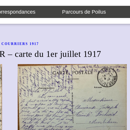
rrespondances
Parcours de Poilus
COURRIERS 1917
carte du 1er juillet 1917