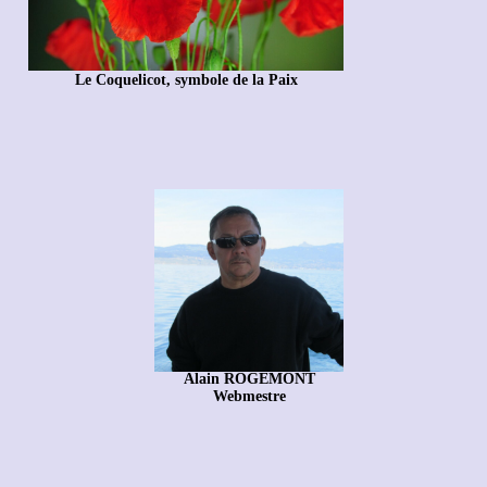
Le Coquelicot, symbole de la Paix
Alain ROGEMONT
Webmestre