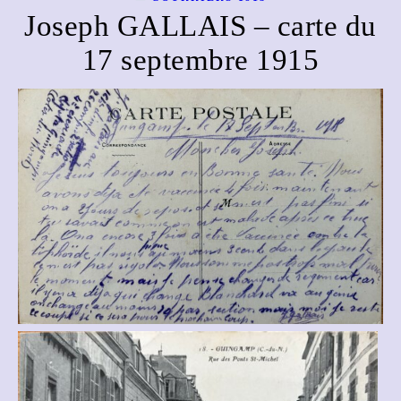
Joseph GALLAIS – carte du
17 septembre 1915