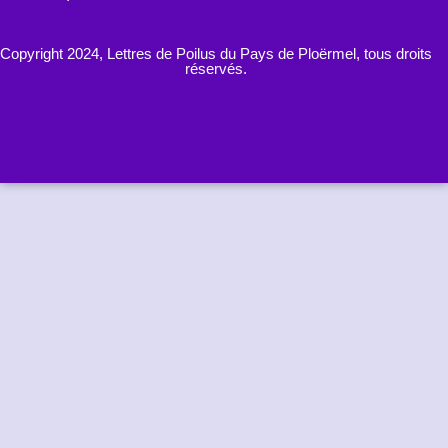
Copyright 2024, Lettres de Poilus du Pays de Ploërmel, tous droits
réservés.