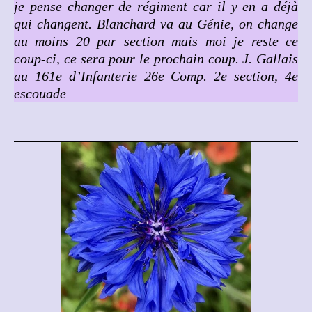
je pense changer de régiment car il y en a déjà
qui changent. Blanchard va au Génie, on change
au moins 20 par section mais moi je reste ce
coup-ci, ce sera pour le prochain coup. J. Gallais
au 161e d’Infanterie 26e Comp. 2e section, 4e
escouade