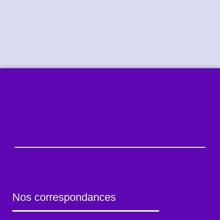
Nos correspondances