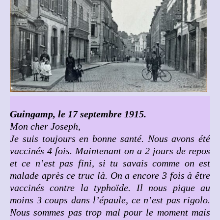
Guingamp, le 17 septembre 1915.
Mon cher Joseph,
Je suis toujours en bonne santé. Nous avons été
vaccinés 4 fois. Maintenant on a 2 jours de repos
et ce n’est pas fini, si tu savais comme on est
malade après ce truc là. On a encore 3 fois à être
vaccinés contre la typhoïde. Il nous pique au
moins 3 coups dans l’épaule, ce n’est pas rigolo.
Nous sommes pas trop mal pour le moment mais