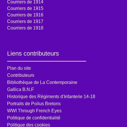
Courriers de 1914
Courriers de 1915
Courriers de 1916
Courriers de 1917
Courriers de 1918
Liens contributeurs
Plan du site
Contributeurs
Bibliothèque de La Contemporaine
Gallica B.N.F
Historique des Régiments d'Infanterie 14-18
Portraits de Poilus Bretons
WWI Through French Eyes
Politique de confidentialité
Politique des cookies