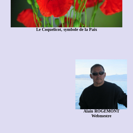
Le Coquelicot, symbole de la Paix
Alain ROGEMONT
Webmestre