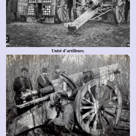
Unité d’artilleurs.