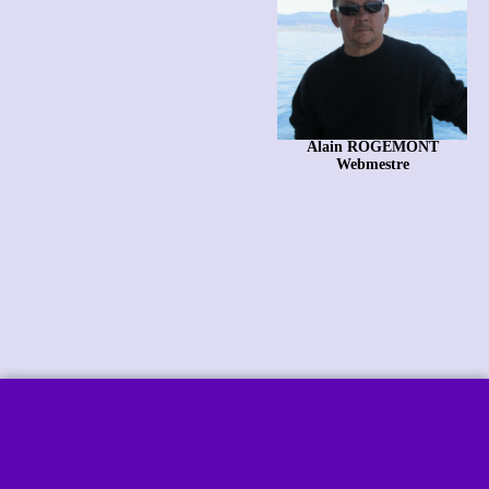
Alain ROGEMONT
Webmestre