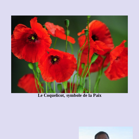
Le Coquelicot, symbole de la Paix