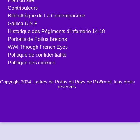
Plan du site
Contributeurs
Bibliothèque de La Contemporaine
Gallica B.N.F
Historique des Régiments d'Infanterie 14-18
Portraits de Poilus Bretons
WWI Through French Eyes
Politique de confidentialité
Politique des cookies
Copyright 2024, Lettres de Poilus du Pays de Ploërmel, tous droits
réservés.