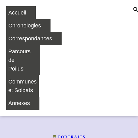
Accueil
Chronologies
Correspondances
Parcours
de
Poilus
Communes
et Soldats
Annexes
PORTRAITS