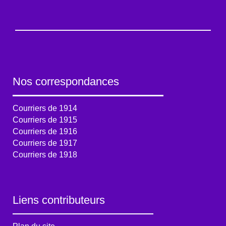
Nos correspondances
Courriers de 1914
Courriers de 1915
Courriers de 1916
Courriers de 1917
Courriers de 1918
Liens contributeurs