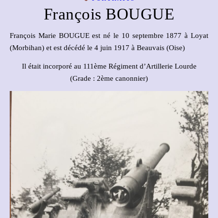
François BOUGUE
François Marie BOUGUE est né le 10 septembre 1877 à Loyat
(Morbihan) et est décédé le 4 juin 1917 à Beauvais (Oise)
Il était incorporé au 111ème Régiment d’Artillerie Lourde
(Grade : 2ème canonnier)