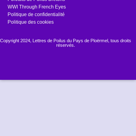
WWI Through French Eyes
Politique de confidentialité
Politique des cookies
Copyright 2024, Lettres de Poilus du Pays de Ploërmel, tous droits
réservés.