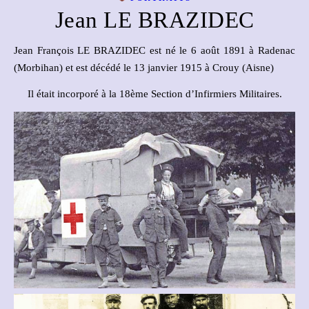
Jean LE BRAZIDEC
Jean François LE BRAZIDEC est né le 6 août 1891 à Radenac
(Morbihan) et est décédé le 13 janvier 1915 à Crouy (Aisne)
Il était incorporé à la 18ème Section d’Infirmiers Militaires.