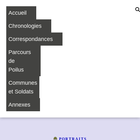
Accueil
Chronologies
Correspondances
Parcours
de
Poilus
Communes
et Soldats
Annexes
PORTRAITS