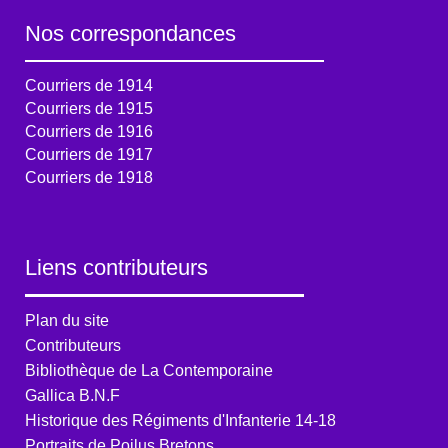
Nos correspondances
Courriers de 1914
Courriers de 1915
Courriers de 1916
Courriers de 1917
Courriers de 1918
Liens contributeurs
Plan du site
Contributeurs
Bibliothèque de La Contemporaine
Gallica B.N.F
Historique des Régiments d'Infanterie 14-18
Portraits de Poilus Bretons