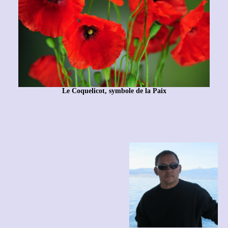
Le Coquelicot, symbole de la Paix