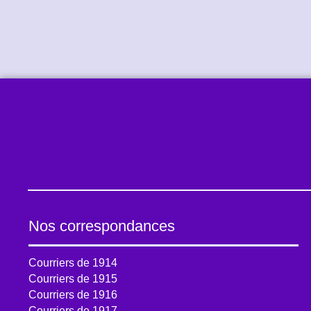
Nos correspondances
Courriers de 1914
Courriers de 1915
Courriers de 1916
Courriers de 1917