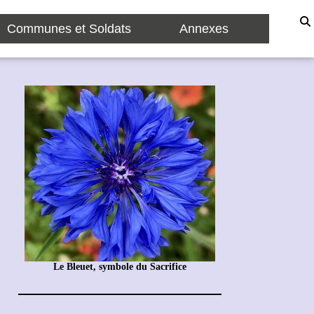
Communes et Soldats
Annexes
Le Bleuet, symbole du Sacrifice