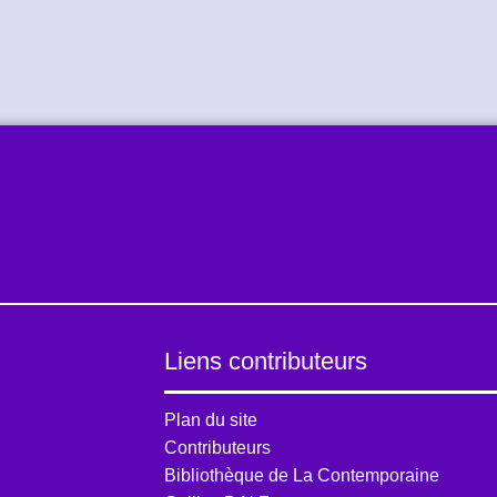
Liens contributeurs
Plan du site
Contributeurs
Bibliothèque de La Contemporaine