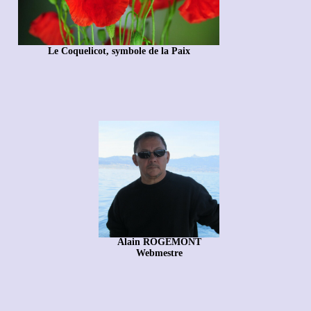
Le Coquelicot, symbole de la Paix
Alain ROGEMONT
Webmestre