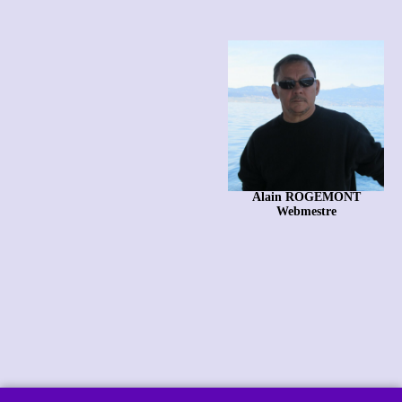
Alain ROGEMONT
Webmestre