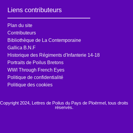
Liens contributeurs
Plan du site
Contributeurs
Bibliothèque de La Contemporaine
Gallica B.N.F
Historique des Régiments d'Infanterie 14-18
Portraits de Poilus Bretons
WWI Through French Eyes
Politique de confidentialité
Politique des cookies
Copyright 2024, Lettres de Poilus du Pays de Ploërmel, tous droits
réservés.