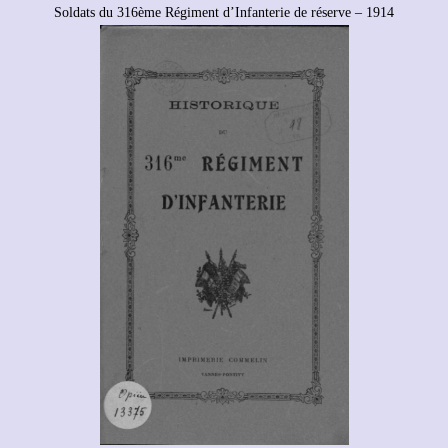
Soldats du 316ème Régiment d’Infanterie de réserve – 1914