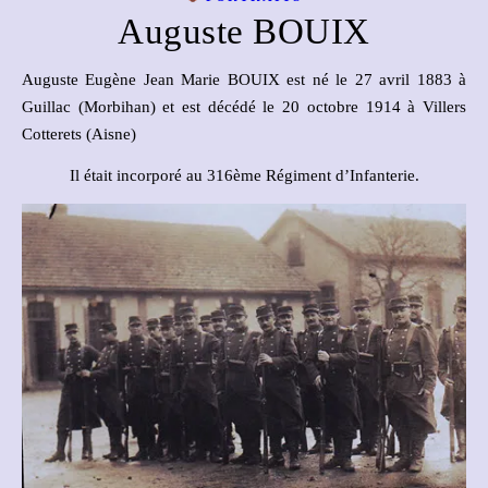
Auguste BOUIX
Auguste Eugène Jean Marie BOUIX est né le 27 avril 1883 à
Guillac (Morbihan) et est décédé le 20 octobre 1914 à Villers
Cotterets (Aisne)
Il était incorporé au 316ème Régiment d’Infanterie.