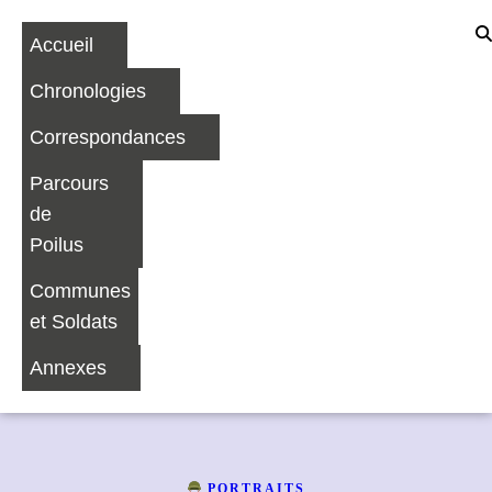
Accueil
Chronologies
Correspondances
Parcours
de
Poilus
Communes
et Soldats
Annexes
PORTRAITS