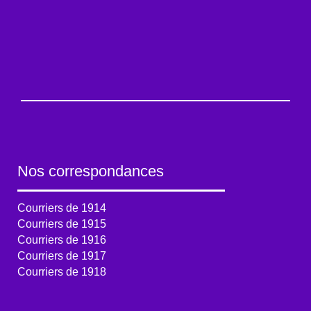
Nos correspondances
Courriers de 1914
Courriers de 1915
Courriers de 1916
Courriers de 1917
Courriers de 1918