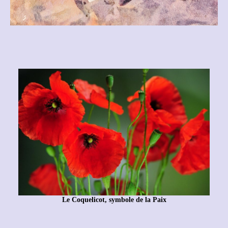
Le Coquelicot, symbole de la Paix