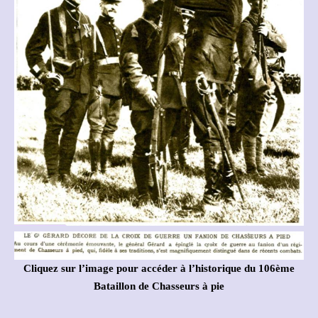
Cliquez sur l’image pour accéder à l’historique du 106ème
Bataillon de Chasseurs à pie