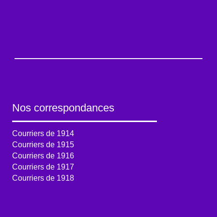
Nos correspondances
Courriers de 1914
Courriers de 1915
Courriers de 1916
Courriers de 1917
Courriers de 1918