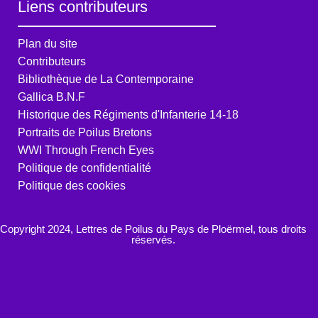
Liens contributeurs
Plan du site
Contributeurs
Bibliothèque de La Contemporaine
Gallica B.N.F
Historique des Régiments d'Infanterie 14-18
Portraits de Poilus Bretons
WWI Through French Eyes
Politique de confidentialité
Politique des cookies
Copyright 2024, Lettres de Poilus du Pays de Ploërmel, tous droits
réservés.