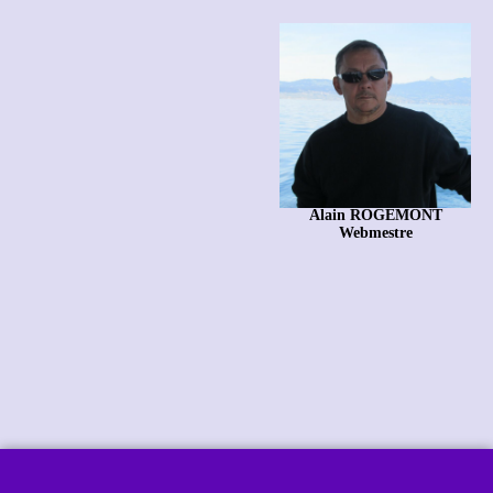
Alain ROGEMONT
Webmestre