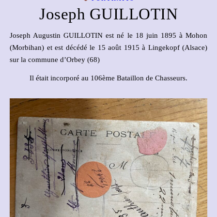
Joseph GUILLOTIN
Joseph Augustin GUILLOTIN est né le 18 juin 1895 à Mohon
(Morbihan) et est décédé le 15 août 1915 à Lingekopf (Alsace)
sur la commune d’Orbey (68)
Il était incorporé au 106ème Bataillon de Chasseurs.