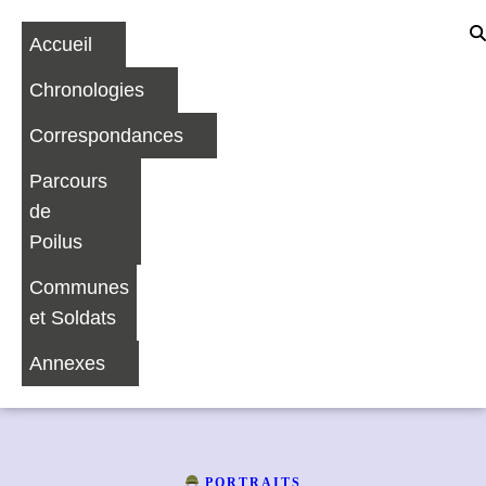
Accueil
Chronologies
Correspondances
Parcours
de
Poilus
Communes
et Soldats
Annexes
PORTRAITS