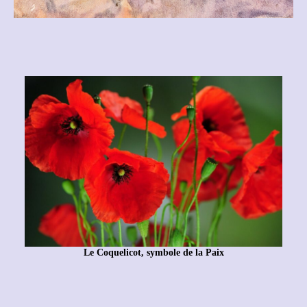
Le Coquelicot, symbole de la Paix