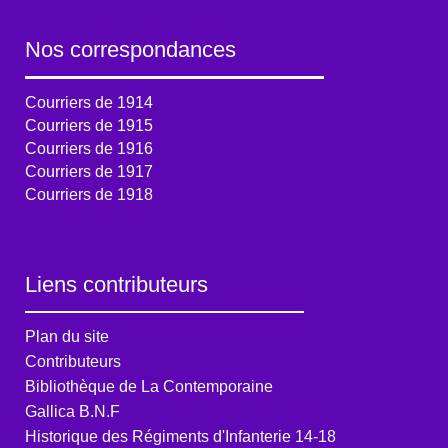
Nos correspondances
Courriers de 1914
Courriers de 1915
Courriers de 1916
Courriers de 1917
Courriers de 1918
Liens contributeurs
Plan du site
Contributeurs
Bibliothèque de La Contemporaine
Gallica B.N.F
Historique des Régiments d'Infanterie 14-18