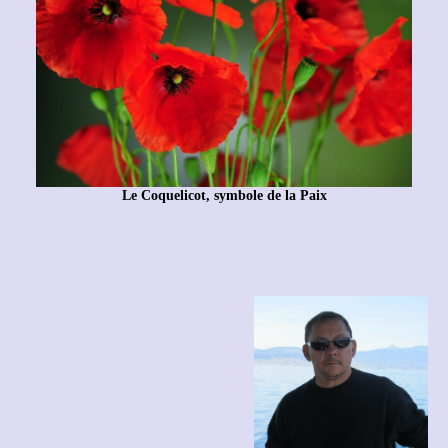
Le Coquelicot, symbole de la Paix