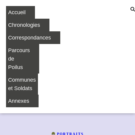
Accueil
Chronologies
Correspondances
Parcours
de
Poilus
Communes
et Soldats
Annexes
PORTRAITS