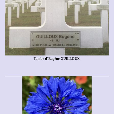
Tombe d’Eugène GUILLOUX.