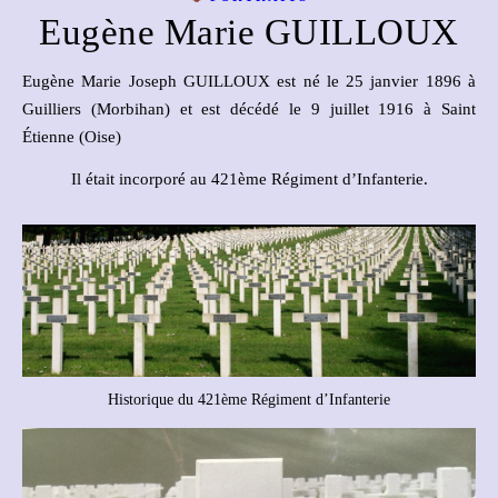
Eugène Marie GUILLOUX
Eugène Marie Joseph GUILLOUX est né le 25 janvier 1896 à
Guilliers (Morbihan) et est décédé le 9 juillet 1916 à Saint
Étienne (Oise)
Il était incorporé au 421ème Régiment d’Infanterie.
Historique du 421ème Régiment d’Infanterie