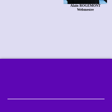
Alain ROGEMONT
Webmestre