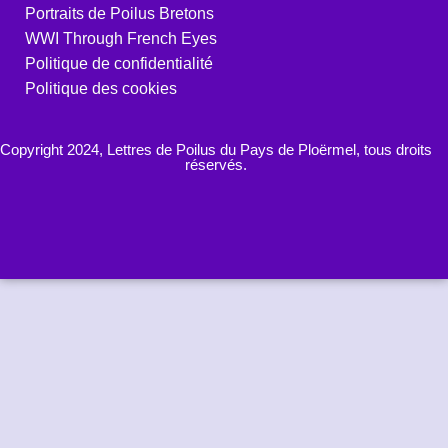
Portraits de Poilus Bretons
WWI Through French Eyes
Politique de confidentialité
Politique des cookies
Copyright 2024, Lettres de Poilus du Pays de Ploërmel, tous droits
réservés.