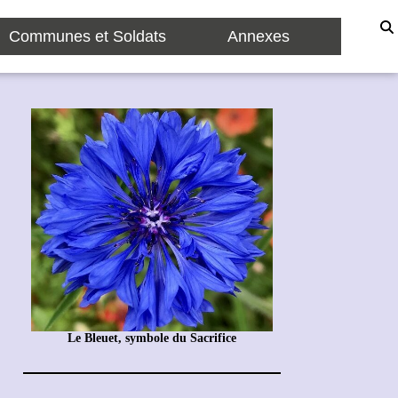
Communes et Soldats
Annexes
Le Bleuet, symbole du Sacrifice