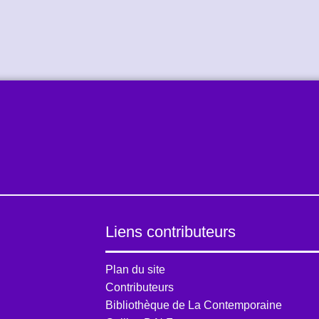
Liens contributeurs
Plan du site
Contributeurs
Bibliothèque de La Contemporaine