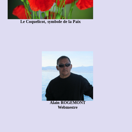
Le Coquelicot, symbole de la Paix
Alain ROGEMONT
Webmestre