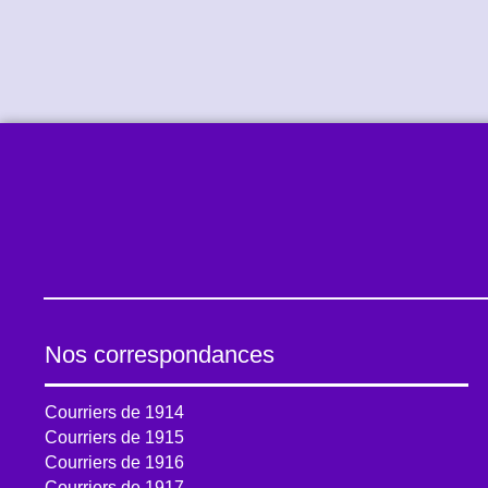
Nos correspondances
Courriers de 1914
Courriers de 1915
Courriers de 1916
Courriers de 1917