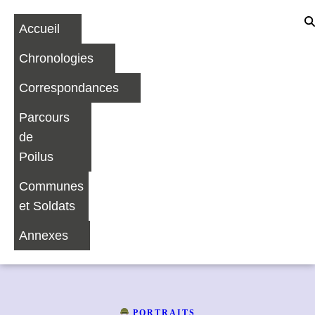
Accueil
Chronologies
Correspondances
Parcours
de
Poilus
Communes
et Soldats
Annexes
PORTRAITS