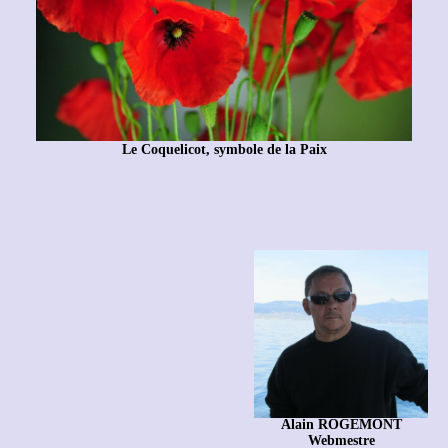
Le Coquelicot, symbole de la Paix
Alain ROGEMONT
Webmestre