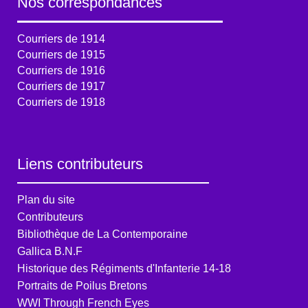
Nos correspondances
Courriers de 1914
Courriers de 1915
Courriers de 1916
Courriers de 1917
Courriers de 1918
Liens contributeurs
Plan du site
Contributeurs
Bibliothèque de La Contemporaine
Gallica B.N.F
Historique des Régiments d'Infanterie 14-18
Portraits de Poilus Bretons
WWI Through French Eyes