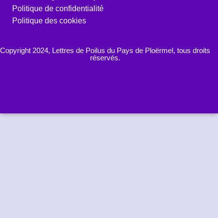
Politique de confidentialité
Politique des cookies
Copyright 2024, Lettres de Poilus du Pays de Ploërmel, tous droits
réservés.