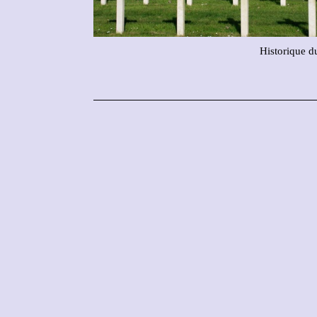
Historique d