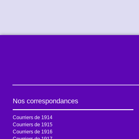
Nos correspondances
Courriers de 1914
Courriers de 1915
Courriers de 1916
Courriers de 1917