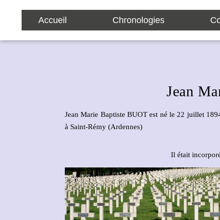
Accueil
Chronologies
Co
Jean Ma
Jean Marie Baptiste BUOT est né le 22 juillet 189
à Saint-Rémy (Ardennes)
Il était incorp