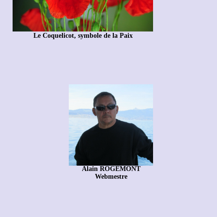
Le Coquelicot, symbole de la Paix
Alain ROGEMONT
Webmestre