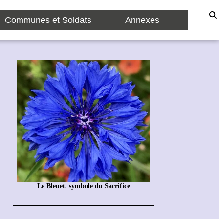
Communes et Soldats
Annexes
Le Bleuet, symbole du Sacrifice