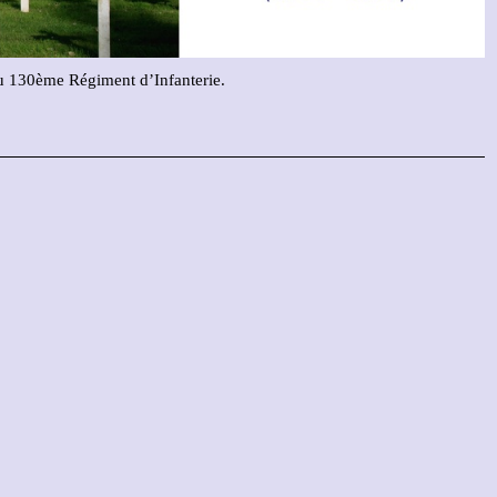
u 130ème Régiment d’Infanterie.