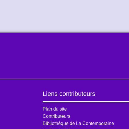
Liens contributeurs
Plan du site
Contributeurs
Bibliothèque de La Contemporaine