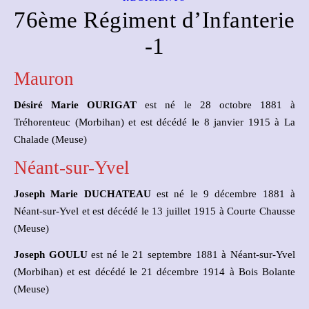
76ème Régiment d’Infanterie
-1
Mauron
Désiré Marie OURIGAT
est né le 28 octobre 1881 à
Tréhorenteuc (Morbihan) et est décédé le 8 janvier 1915 à La
Chalade (Meuse)
Néant-sur-Yvel
Joseph Marie DUCHATEAU
est né le 9 décembre 1881 à
Néant-sur-Yvel et est décédé le 13 juillet 1915 à Courte Chausse
(Meuse)
Joseph GOULU
est né le 21 septembre 1881 à Néant-sur-Yvel
(Morbihan) et est décédé le 21 décembre 1914 à Bois Bolante
(Meuse)