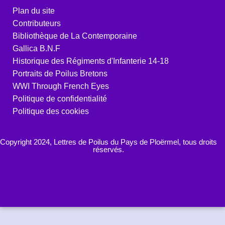
Plan du site
Contributeurs
Bibliothèque de La Contemporaine
Gallica B.N.F
Historique des Régiments d'Infanterie 14-18
Portraits de Poilus Bretons
WWI Through French Eyes
Politique de confidentialité
Politique des cookies
Copyright 2024, Lettres de Poilus du Pays de Ploërmel, tous droits
réservés.