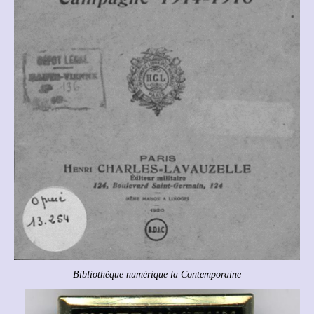
Bibliothèque numérique la Contemporaine