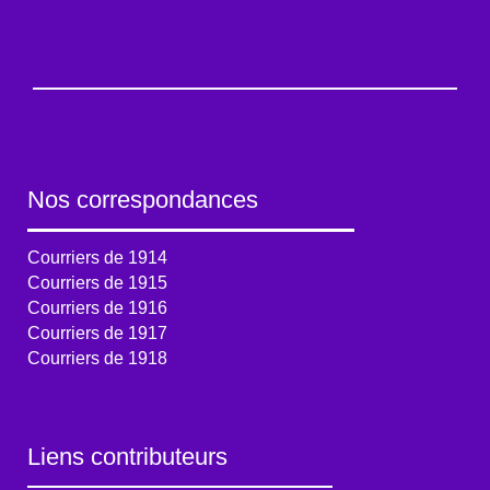
Nos correspondances
Courriers de 1914
Courriers de 1915
Courriers de 1916
Courriers de 1917
Courriers de 1918
Liens contributeurs