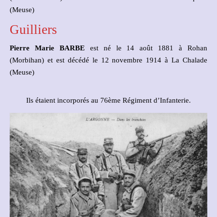
(Meuse)
Guilliers
Pierre Marie BARBE
est né le 14 août 1881 à Rohan
(Morbihan) et est décédé le 12 novembre 1914 à La Chalade
(Meuse)
Ils étaient incorporés au 76ème Régiment d’Infanterie.