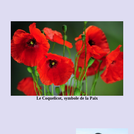
Le Coquelicot, symbole de la Paix