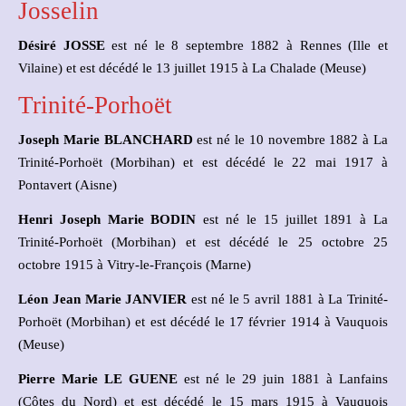
Josselin
Désiré JOSSE
est né le 8 septembre 1882 à Rennes (Ille et
Vilaine) et est décédé le 13 juillet 1915 à La Chalade (Meuse)
Trinité-Porhoët
Joseph Marie BLANCHARD
est né le 10 novembre 1882 à La
Trinité-Porhoët (Morbihan) et est décédé le 22 mai 1917 à
Pontavert (Aisne)
Henri Joseph Marie BODIN
est né le 15 juillet 1891 à La
Trinité-Porhoët (Morbihan) et est décédé le 25 octobre 25
octobre 1915 à Vitry-le-François (Marne)
Léon Jean Marie JANVIER
est né le 5 avril 1881 à La Trinité-
Porhoët (Morbihan) et est décédé le 17 février 1914 à Vauquois
(Meuse)
Pierre Marie LE GUENE
est né le 29 juin 1881 à Lanfains
(Côtes du Nord) et est décédé le 15 mars 1915 à Vauquois