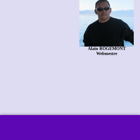
Alain ROGEMONT
Webmestre