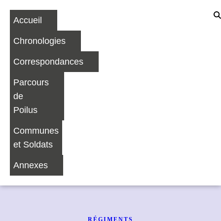
Accueil
Chronologies
Correspondances
Parcours
de
Poilus
Communes
et Soldats
Annexes
RÉGIMENTS