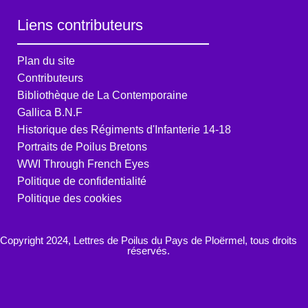
Liens contributeurs
Plan du site
Contributeurs
Bibliothèque de La Contemporaine
Gallica B.N.F
Historique des Régiments d'Infanterie 14-18
Portraits de Poilus Bretons
WWI Through French Eyes
Politique de confidentialité
Politique des cookies
Copyright 2024, Lettres de Poilus du Pays de Ploërmel, tous droits
réservés.