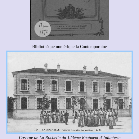
Bibliothèque numérique la Contemporaine
Caserne de La Rochelle du 123ème Régiment d’Infanterie