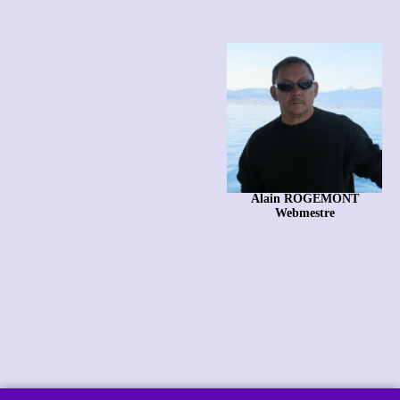
Alain ROGEMONT
Webmestre