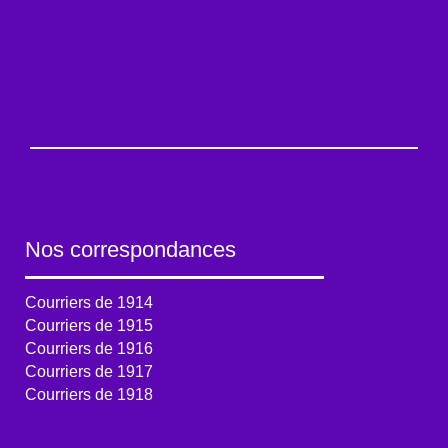
Nos correspondances
Courriers de 1914
Courriers de 1915
Courriers de 1916
Courriers de 1917
Courriers de 1918