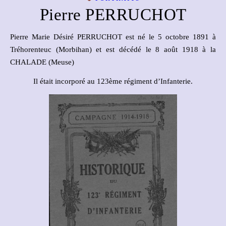
Pierre PERRUCHOT
Pierre Marie Désiré PERRUCHOT est né le 5 octobre 1891 à
Tréhorenteuc (Morbihan) et est décédé le 8 août 1918 à la
CHALADE (Meuse)
Il était incorporé au 123ème régiment d’Infanterie.