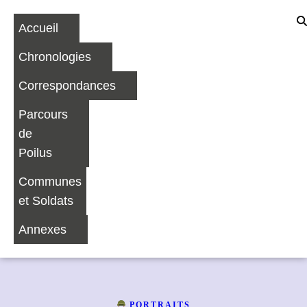
Accueil
Chronologies
Correspondances
Parcours
de
Poilus
Communes
et Soldats
Annexes
PORTRAITS