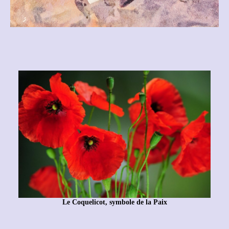
Le Coquelicot, symbole de la Paix