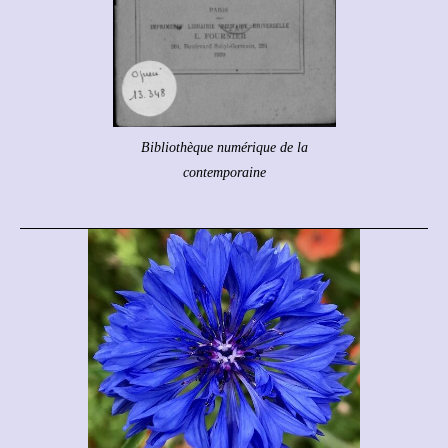
Bibliothèque numérique de la
contemporaine