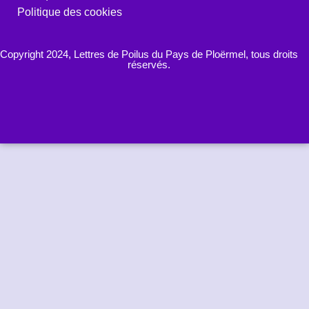
Politique des cookies
Copyright 2024, Lettres de Poilus du Pays de Ploërmel, tous droits
réservés.