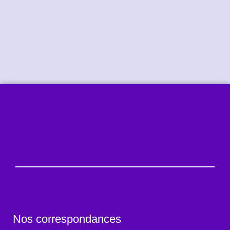
Nos correspondances