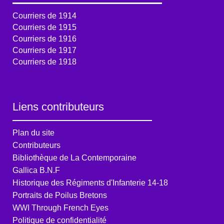
Courriers de 1914
Courriers de 1915
Courriers de 1916
Courriers de 1917
Courriers de 1918
Liens contributeurs
Plan du site
Contributeurs
Bibliothèque de La Contemporaine
Gallica B.N.F
Historique des Régiments d'Infanterie 14-18
Portraits de Poilus Bretons
WWI Through French Eyes
Politique de confidentialité