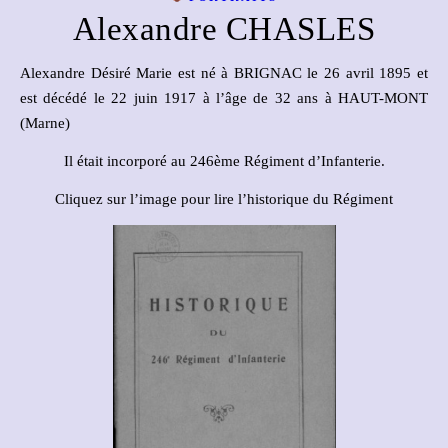
Alexandre CHASLES
Alexandre Désiré Marie est né à BRIGNAC le 26 avril 1895 et
est décédé le 22 juin 1917 à l’âge de 32 ans à HAUT-MONT
(Marne)
Il était incorporé au 246ème Régiment d’Infanterie.
Cliquez sur l’image pour lire l’historique du Régiment