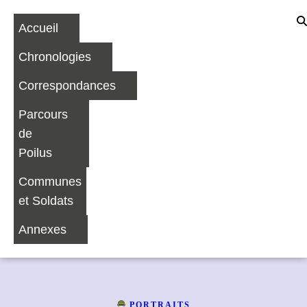
Accueil
Chronologies
Correspondances
Parcours
de
Poilus
Communes
et Soldats
Annexes
PORTRAITS