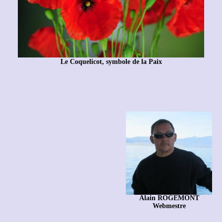
Le Coquelicot, symbole de la Paix
Alain ROGEMONT
Webmestre