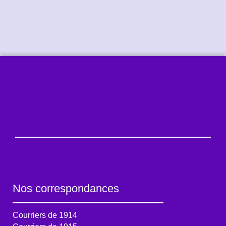
Nos correspondances
Courriers de 1914