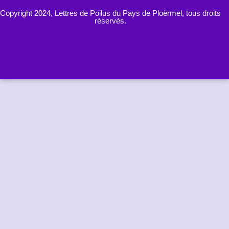
Copyright 2024, Lettres de Poilus du Pays de Ploërmel, tous droits
réservés.