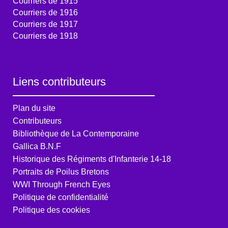
Courriers de 1915
Courriers de 1916
Courriers de 1917
Courriers de 1918
Liens contributeurs
Plan du site
Contributeurs
Bibliothèque de La Contemporaine
Gallica B.N.F
Historique des Régiments d'Infanterie 14-18
Portraits de Poilus Bretons
WWI Through French Eyes
Politique de confidentialité
Politique des cookies