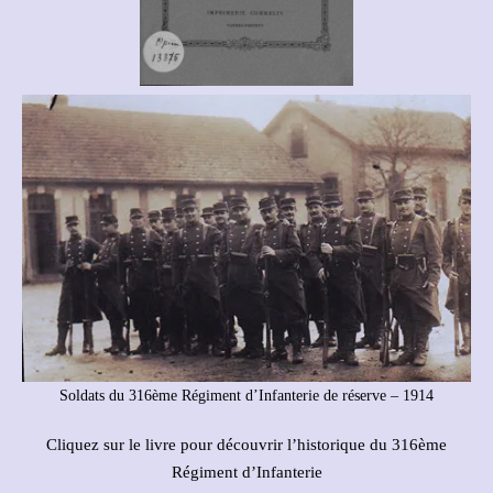
Soldats du 316ème Régiment d’Infanterie de réserve – 1914
Cliquez sur le livre pour découvrir l’historique du 316ème
Régiment d’Infanterie