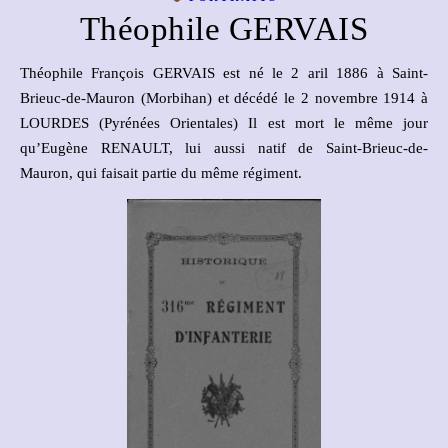
Théophile GERVAIS
Théophile François GERVAIS est né le 2 aril 1886 à Saint-
Brieuc-de-Mauron (Morbihan) et décédé le 2 novembre 1914 à
LOURDES (Pyrénées Orientales) Il est mort le même jour
qu’Eugène RENAULT, lui aussi natif de Saint-Brieuc-de-
Mauron, qui faisait partie du même régiment.