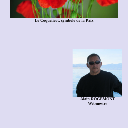
Le Coquelicot, symbole de la Paix
Alain ROGEMONT
Webmestre