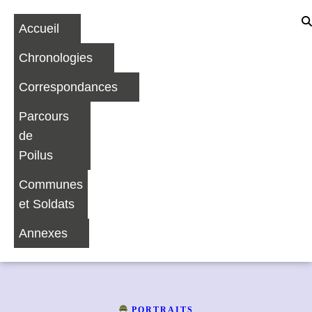
Accueil
Chronologies
Correspondances
Parcours
de
Poilus
Communes
et Soldats
Annexes
PORTRAITS