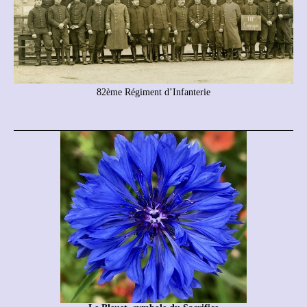
82ème Régiment d’Infanterie