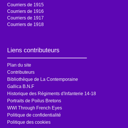
Courriers de 1915
Courriers de 1916
Courriers de 1917
Courriers de 1918
Liens contributeurs
Plan du site
Contributeurs
Bibliothèque de La Contemporaine
Gallica B.N.F
Historique des Régiments d'Infanterie 14-18
Portraits de Poilus Bretons
WWI Through French Eyes
Politique de confidentialité
Politique des cookies