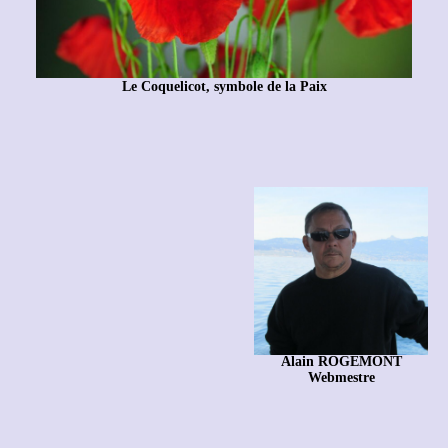
Le Coquelicot, symbole de la Paix
Alain ROGEMONT
Webmestre