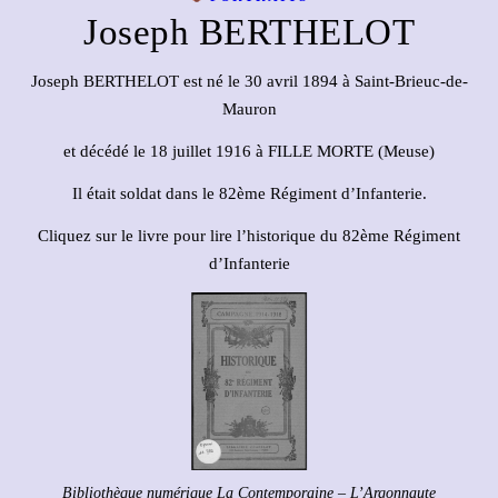
Joseph BERTHELOT
Joseph BERTHELOT est né le 30 avril 1894 à Saint-Brieuc-de-
Mauron
et décédé le 18 juillet 1916 à FILLE MORTE (Meuse)
Il était soldat dans le 82ème Régiment d’Infanterie.
Cliquez sur le livre pour lire l’historique du 82ème Régiment
d’Infanterie
Bibliothèque numérique La Contemporaine – L’Argonnaute