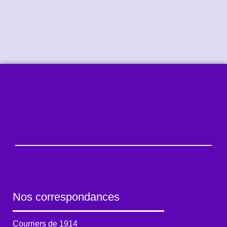
Nos correspondances
Courriers de 1914