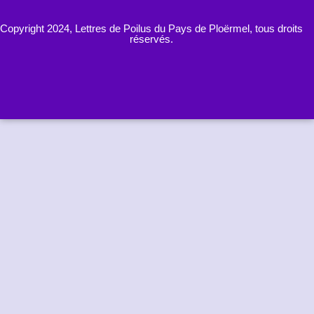
Copyright 2024, Lettres de Poilus du Pays de Ploërmel, tous droits
réservés.