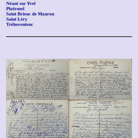
Néant sur Yvel
Ploërmel
Saint Brieuc de Mauron
Saint Léry
Tréhorenteuc