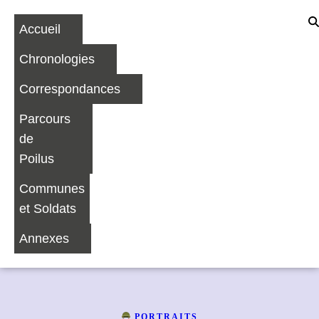
Accueil
Chronologies
Correspondances
Parcours
de
Poilus
Communes
et Soldats
Annexes
PORTRAITS