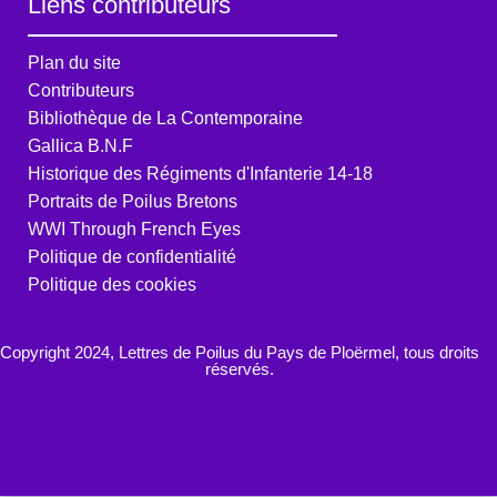
Liens contributeurs
Plan du site
Contributeurs
Bibliothèque de La Contemporaine
Gallica B.N.F
Historique des Régiments d'Infanterie 14-18
Portraits de Poilus Bretons
WWI Through French Eyes
Politique de confidentialité
Politique des cookies
Copyright 2024, Lettres de Poilus du Pays de Ploërmel, tous droits
réservés.