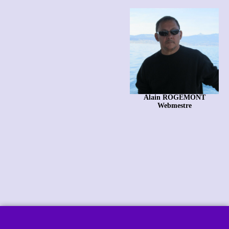
Alain ROGEMONT
Webmestre