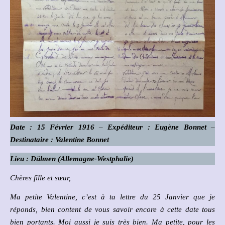
Date : 15 Février 1916
–
Expéditeur : Eugène Bonnet
–
Destinataire : Valentine Bonnet
Lieu : Dülmen (Allemagne-Westphalie)
Chères fille et sœur,
Ma petite Valentine, c’est à ta lettre du 25 Janvier que je
réponds, bien content de vous savoir encore à cette date tous
bien portants. Moi aussi je suis très bien. Ma petite, pour les