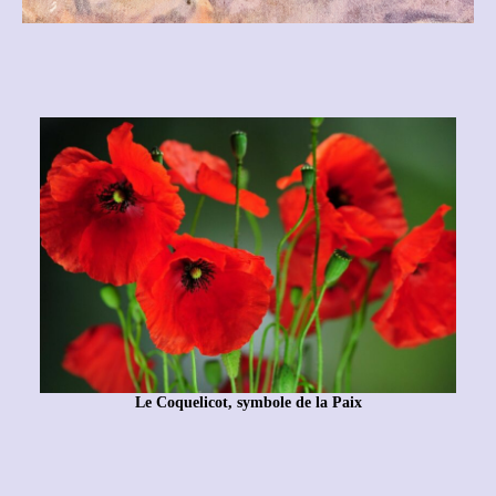
Le Coquelicot, symbole de la Paix