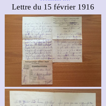
Lettre du 15 février 1916