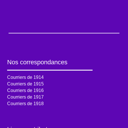
Nos correspondances
Courriers de 1914
Courriers de 1915
Courriers de 1916
Courriers de 1917
Courriers de 1918