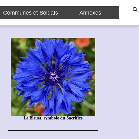
Communes et Soldats
Annexes
Le Bleuet, symbole du Sacrifice