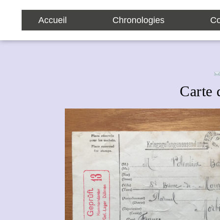
Accueil
Chronologies
Co
Carte 