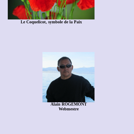
Le Coquelicot, symbole de la Paix
Alain ROGEMONT
Webmestre