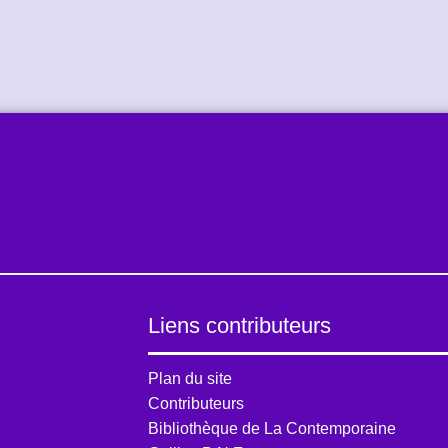
Liens contributeurs
Plan du site
Contributeurs
Bibliothèque de La Contemporaine