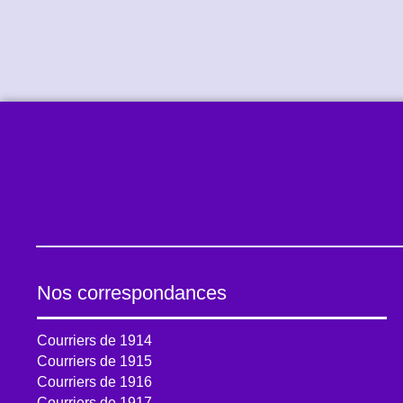
Nos correspondances
Courriers de 1914
Courriers de 1915
Courriers de 1916
Courriers de 1917